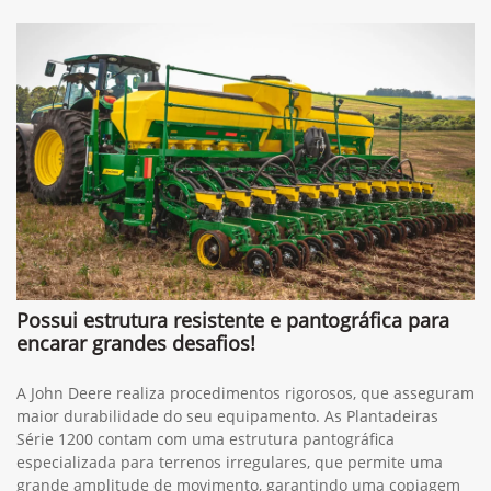
Possui estrutura resistente e pantográfica para
encarar grandes desafios!
A John Deere realiza procedimentos rigorosos, que asseguram
maior durabilidade do seu equipamento. As Plantadeiras
Série 1200 contam com uma estrutura pantográfica
especializada para terrenos irregulares, que permite uma
grande amplitude de movimento, garantindo uma copiagem