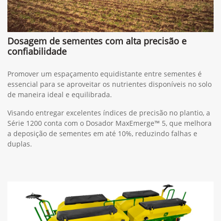
Dosagem de sementes com alta precisão e
confiabilidade
Promover um espaçamento equidistante entre sementes é
essencial para se aproveitar os nutrientes disponíveis no solo
de maneira ideal e equilibrada.
Visando entregar excelentes índices de precisão no plantio, a
Série 1200 conta com o Dosador MaxEmerge™ 5, que melhora
a deposição de sementes em até 10%, reduzindo falhas e
duplas.