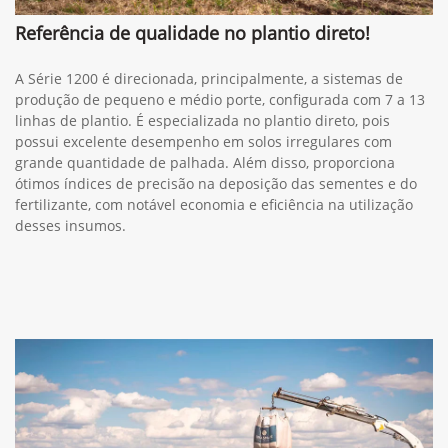
Referência de qualidade no plantio direto!
A Série 1200 é direcionada, principalmente, a sistemas de
produção de pequeno e médio porte, configurada com 7 a 13
linhas de plantio. É especializada no plantio direto, pois
possui excelente desempenho em solos irregulares com
grande quantidade de palhada. Além disso, proporciona
ótimos índices de precisão na deposição das sementes e do
fertilizante, com notável economia e eficiência na utilização
desses insumos.