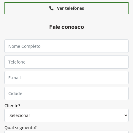
Ver telefones
Fale conosco
Cliente?
Qual segmento?