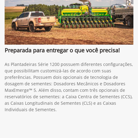
Preparada para entregar o que você precisa!
As Plantadeiras Série 1200 possuem diferentes configurações,
que possibilitam customizá-las de acordo com suas
preferências. Possuem dois opcionais de tecnologia de
dosagem de sementes: Dosadores Mecânicos e Dosadores
MaxEmerge™ 5. Além disso, contam com três opcionais de
reservatórios de sementes: a Caixa Centra de Sementes (CCS),
as Caixas Longitudinais de Sementes (CLS) e as Caixas
Individuais de Sementes.