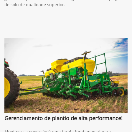
de solo de qualidade superior.
Gerenciamento de plantio de alta performance!
Monitorar a operação é uma tarefa fundamental para