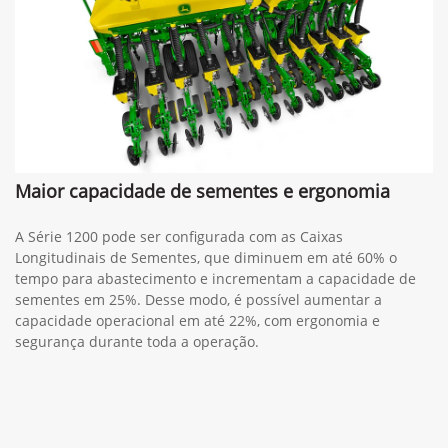
Maior capacidade de sementes e ergonomia
A Série 1200 pode ser configurada com as Caixas
Longitudinais de Sementes, que diminuem em até 60% o
tempo para abastecimento e incrementam a capacidade de
sementes em 25%. Desse modo, é possível aumentar a
capacidade operacional em até 22%, com ergonomia e
segurança durante toda a operação.