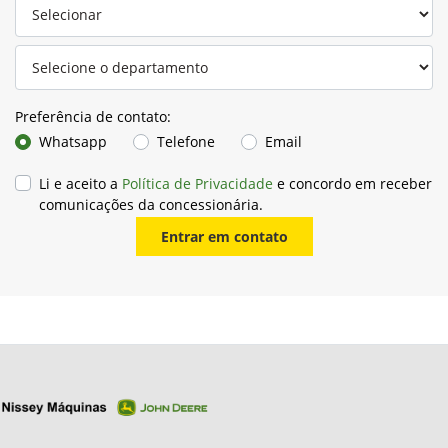
Preferência de contato:
Whatsapp
Telefone
Email
Li e aceito a
Política de Privacidade
e concordo em receber
comunicações da concessionária.
Entrar em contato