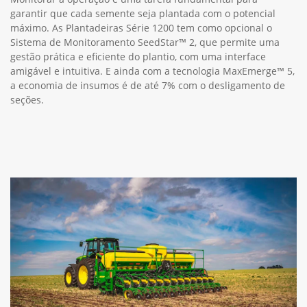
garantir que cada semente seja plantada com o potencial
máximo. As Plantadeiras Série 1200 tem como opcional o
Sistema de Monitoramento SeedStar™ 2, que permite uma
gestão prática e eficiente do plantio, com uma interface
amigável e intuitiva. E ainda com a tecnologia MaxEmerge™ 5,
a economia de insumos é de até 7% com o desligamento de
seções.