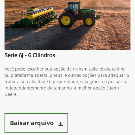
Serie 6J - 6 Cilindros
Você pode escolher sua opção de transmissão, eixos, cabine
ou plataforma aberta, pneus, e outras opções para adequar o
trator à sua atividade e propriedade, seja grãos ou pecuária,
independentemente do tamanho, a melhor opção é John
Deere.
Baixar arquivo