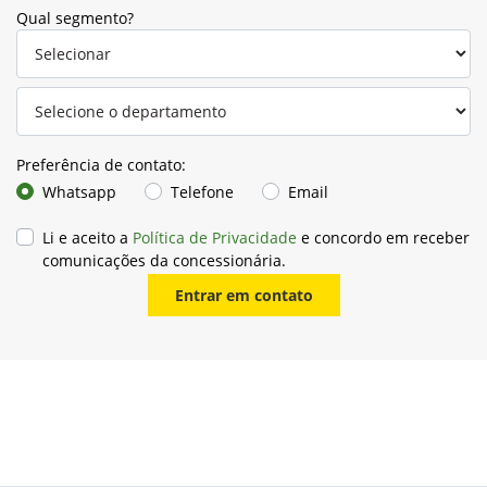
Qual segmento?
Preferência de contato:
Whatsapp
Telefone
Email
Li e aceito a
Política de Privacidade
e concordo em receber
comunicações da concessionária.
Entrar em contato