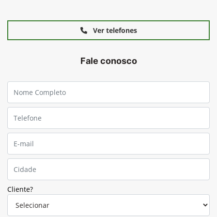
Ver telefones
Fale conosco
Cliente?