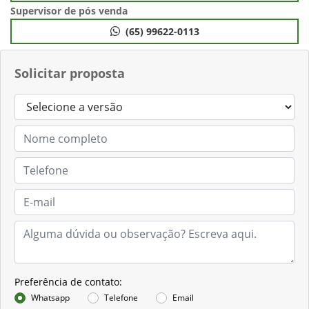
Supervisor de pós venda
(65) 99622-0113
Solicitar proposta
Preferência de contato:
Whatsapp
Telefone
Email