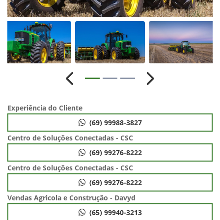
Anterior
Próximo
Experiência do Cliente
(69) 99988-3827
Centro de Soluções Conectadas - CSC
(69) 99276-8222
Centro de Soluções Conectadas - CSC
(69) 99276-8222
Vendas Agricola e Construção - Davyd
(65) 99940-3213