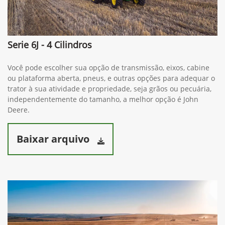
Serie 6J - 4 Cilindros
Você pode escolher sua opção de transmissão, eixos, cabine
ou plataforma aberta, pneus, e outras opções para adequar o
trator à sua atividade e propriedade, seja grãos ou pecuária,
independentemente do tamanho, a melhor opção é John
Deere.
Baixar arquivo