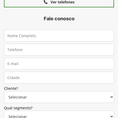
Ver telefones
Fale conosco
Cliente?
Qual segmento?