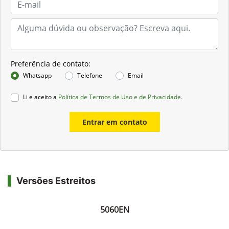
Preferência de contato:
Whatsapp
Telefone
Email
Li e aceito a
Política de Termos de Uso e de Privacidade.
Entrar em contato
Versões Estreitos
5060EN