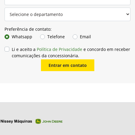
Preferência de contato:
Whatsapp
Telefone
Email
Li e aceito a
Política de Privacidade
e concordo em receber
comunicações da concessionária.
Entrar em contato