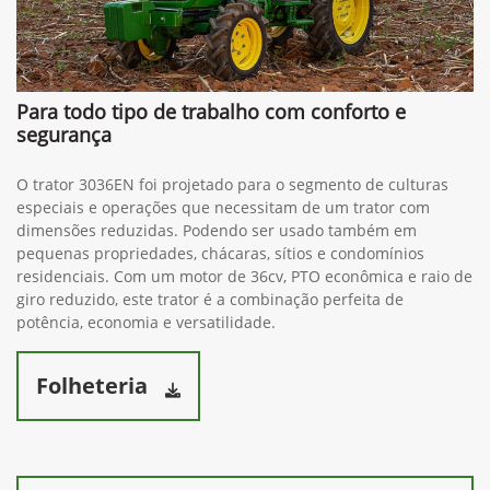
Para todo tipo de trabalho com conforto e
segurança
O trator 3036EN foi projetado para o segmento de culturas
especiais e operações que necessitam de um trator com
dimensões reduzidas. Podendo ser usado também em
pequenas propriedades, chácaras, sítios e condomínios
residenciais. Com um motor de 36cv, PTO econômica e raio de
giro reduzido, este trator é a combinação perfeita de
potência, economia e versatilidade.
Folheteria