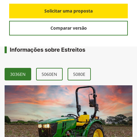
Solicitar uma proposta
Comparar versão
Informações sobre Estreitos
3036EN
5060EN
5080E