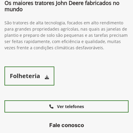
Os maiores tratores John Deere fabricados no
mundo
São tratores de alta tecnologia, focados em alto rendimento
para grandes propriedades agrícolas, nas quais as janelas de
plantio e preparo de solo são pequenas e as tarefas precisam
ser feitas rapidamente, com eficiência e qualidade, muitas
vezes frente a condições climáticas desfavoráveis.
Folheteria
Ver telefones
Fale conosco