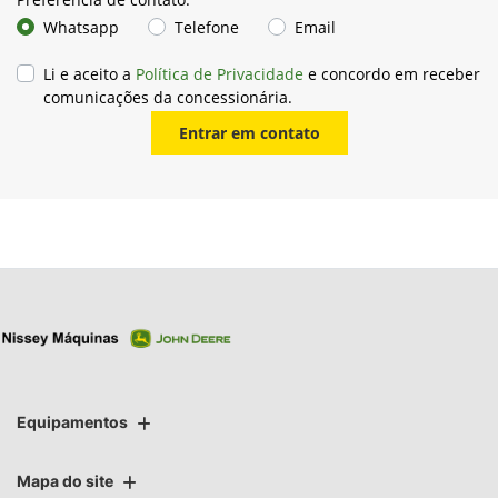
Whatsapp
Telefone
Email
Li e aceito a
Política de Privacidade
e concordo em receber
comunicações da concessionária.
Entrar em contato
Equipamentos
Mapa do site