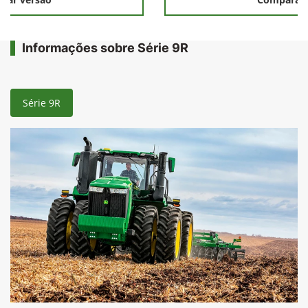
Informações sobre Série 9R
Série 9R