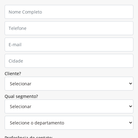
Cliente?
Qual segmento?
Preferência de contato: