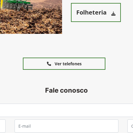
Folheteria
Ver telefones
Fale conosco