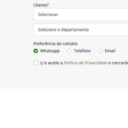
Cliente?
Preferência de contato:
Whatsapp
Telefone
Email
Li e aceito a
Política de Privacidade
e concord