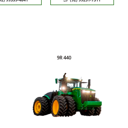
9R 440