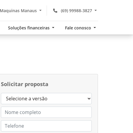
 Maquinas Manaus
(69) 99988-3827
Soluções financeiras
Fale conosco
Solicitar proposta