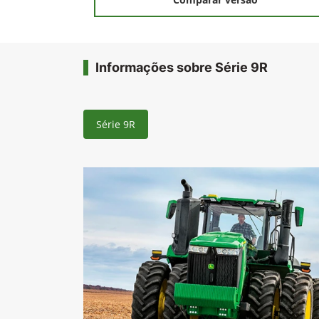
Informações sobre Série 9R
Série 9R