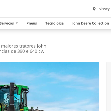
Nissey
 Serviços
Pneus
Tecnologia
John Deere Collection
maiores tratores John
ias de 390 e 640 cv.