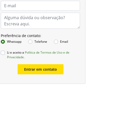
Preferência de contato:
Whatsapp
Telefone
Email
Li e aceito a
Política de Termos de Uso e de
Privacidade.
Entrar em contato