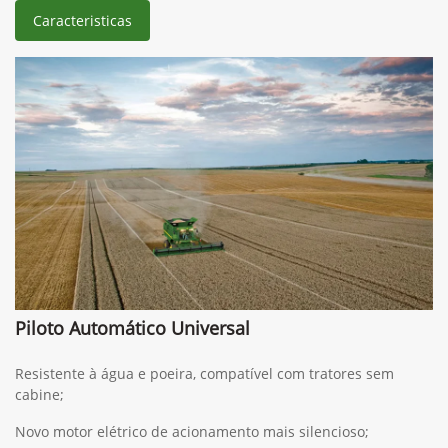
Caracteristicas
Piloto Automático Universal
Resistente à água e poeira, compatível com tratores sem
cabine;
Novo motor elétrico de acionamento mais silencioso;