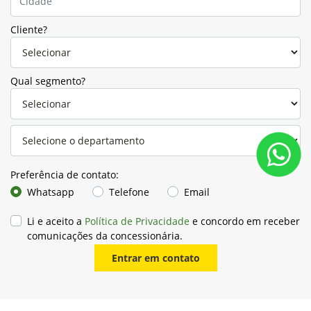
Cliente?
Qual segmento?
Preferência de contato:
Whatsapp
Telefone
Email
Li e aceito a
Política de Privacidade
e concordo em receber
comunicações da concessionária.
Entrar em contato