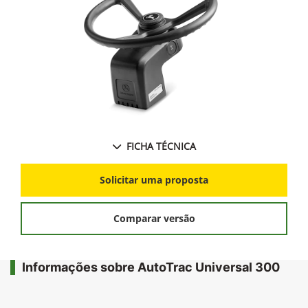
FICHA TÉCNICA
Solicitar uma proposta
Comparar versão
Informações sobre AutoTrac Universal 300