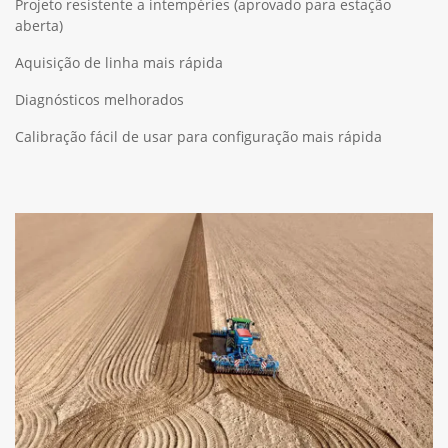
Projeto resistente a intempéries (aprovado para estação
aberta)
Aquisição de linha mais rápida
Diagnósticos melhorados
Calibração fácil de usar para configuração mais rápida