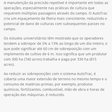
A manutenção da precisão repetível é importante em todas as
operações, especialmente nas práticas de cultura que
requerem múltiplas passagens através do campo. O AutoTrac
cria um espaçamento de fileira mais consistente, reduzindo o
potencial de dano de culturas com subsequentes passes no
campo.
Os estudos universitários têm mostrado que os operadores
tendem a sobrepor de 5% a 13% ao longo de um dia inteiro, o
que pode significar até 60 cm de sobreposição com um
implemento de cultivo de 6 m. Isso significa que um produtor
com 300 ha (740 acres) trabalha e paga por 330 ha (815
acres).
Ao reduzir as sobreposições com o sistema AutoTrac, é
coberta uma maior extensão de terreno no mesmo tempo e o
consumo de matérias-primas, por exemplo, produtos
químicos, fertilizantes, combustível, mão de obra e horas de
operação das máquinas, é reduzido.