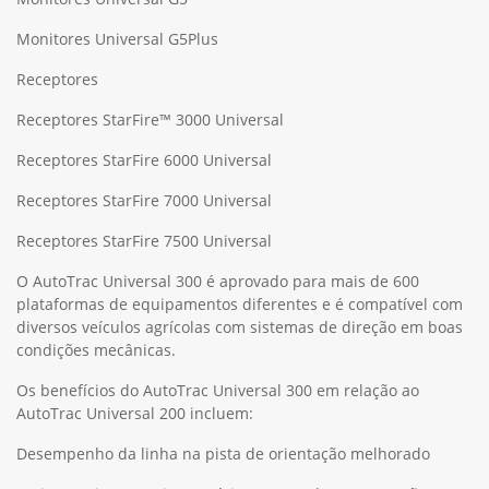
Monitores Universal G5Plus
Receptores
Receptores StarFire™ 3000 Universal
Receptores StarFire 6000 Universal
Receptores StarFire 7000 Universal
Receptores StarFire 7500 Universal
O AutoTrac Universal 300 é aprovado para mais de 600
plataformas de equipamentos diferentes e é compatível com
diversos veículos agrícolas com sistemas de direção em boas
condições mecânicas.
Os benefícios do AutoTrac Universal 300 em relação ao
AutoTrac Universal 200 incluem:
Desempenho da linha na pista de orientação melhorado