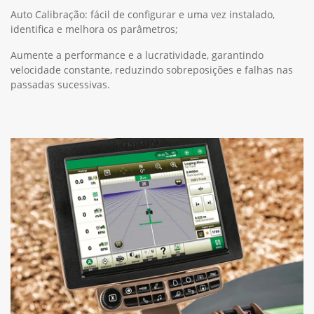
Auto Calibração: fácil de configurar e uma vez instalado,
identifica e melhora os parâmetros;
Aumente a performance e a lucratividade, garantindo
velocidade constante, reduzindo sobreposições e falhas nas
passadas sucessivas.