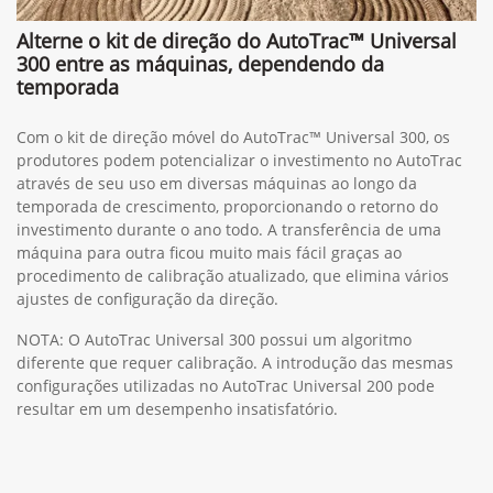
Alterne o kit de direção do AutoTrac™ Universal
300 entre as máquinas, dependendo da
temporada
Com o kit de direção móvel do AutoTrac™ Universal 300, os
produtores podem potencializar o investimento no AutoTrac
através de seu uso em diversas máquinas ao longo da
temporada de crescimento, proporcionando o retorno do
investimento durante o ano todo. A transferência de uma
máquina para outra ficou muito mais fácil graças ao
procedimento de calibração atualizado, que elimina vários
ajustes de configuração da direção.
NOTA: O AutoTrac Universal 300 possui um algoritmo
diferente que requer calibração. A introdução das mesmas
configurações utilizadas no AutoTrac Universal 200 pode
resultar em um desempenho insatisfatório.