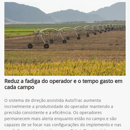
Reduz a fadiga do operador e o tempo gasto em
cada campo
O sistema de direção assistida AutoTrac aumenta
incrivelmente a produtividade do operador mantendo a
precisão consistente e a eficiência. Os operadores
permanecem mais alerta enquanto estão no campo e são
capazes de se focar nas configurações do implemento e nas