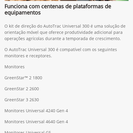
Funciona com centenas de plataformas de
equipamentos
O kit de direção do AutoTrac Universal 300 é uma solução de
orientação móvel que oferece produtividade adicional para
operações agrícolas durante a temporada de crescimento.
O AutoTrac Universal 300 é compatível com os seguintes
monitores e receptores.
Monitores
GreenStar™ 2 1800
GreenStar 2 2600
GreenStar 3 2630
Monitores Universal 4240 Gen 4
Monitores Universal 4640 Gen 4
Monitores Universal G5