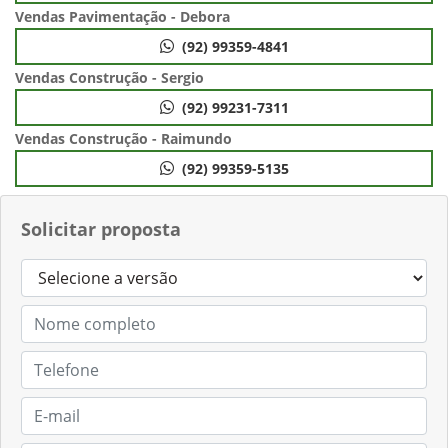
Vendas Pavimentação - Debora
(92) 99359-4841
Vendas Construção - Sergio
(92) 99231-7311
Vendas Construção - Raimundo
(92) 99359-5135
Solicitar proposta