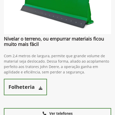
Nivelar o terreno, ou empurrar materiais ficou
muito mais fácil
Com 2,4 metros de largura, permite que grande volume de
material seja deslocado. Dessa forma, aliado ao acoplamento
perfeito aos tratores John Deere, a operação ganha em
agilidade e eficiência, sem perder a segurança.
Folheteria
Ver telefones