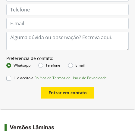
Preferência de contato:
Whatsapp
Telefone
Email
Li e aceito a
Política de Termos de Uso e de Privacidade.
Entrar em contato
Versões Lâminas