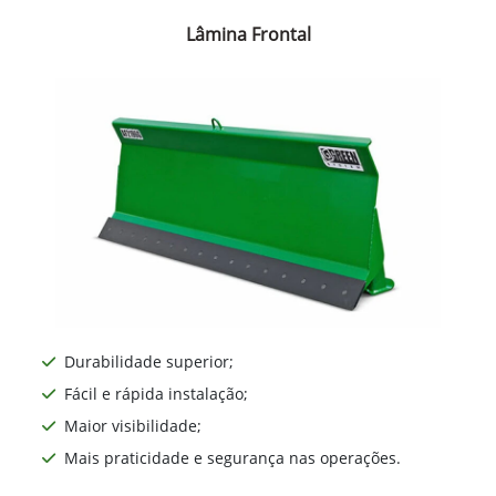
Lâmina Frontal
Durabilidade superior;
Fácil e rápida instalação;
Maior visibilidade;
Mais praticidade e segurança nas operações.