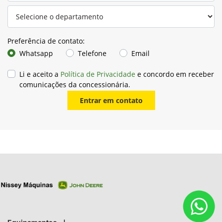
Preferência de contato:
Whatsapp
Telefone
Email
Li e aceito a
Política de Privacidade
e concordo em receber
comunicações da concessionária.
Entrar em contato