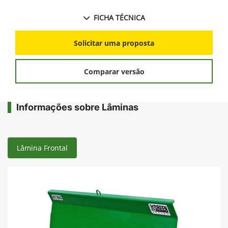
FICHA TÉCNICA
Solicitar uma proposta
Comparar versão
Informações sobre Lâminas
Lâmina Frontal