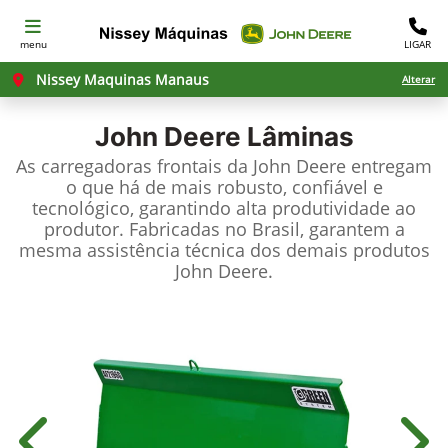
menu
LIGAR
Nissey Maquinas Manaus
Alterar
John Deere
Lâminas
As carregadoras frontais da John Deere entregam
o que há de mais robusto, confiável e
tecnológico, garantindo alta produtividade ao
produtor. Fabricadas no Brasil, garantem a
mesma assistência técnica dos demais produtos
John Deere.