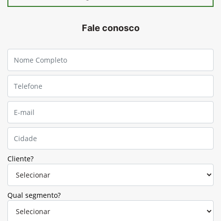
Fale conosco
Cliente?
Qual segmento?