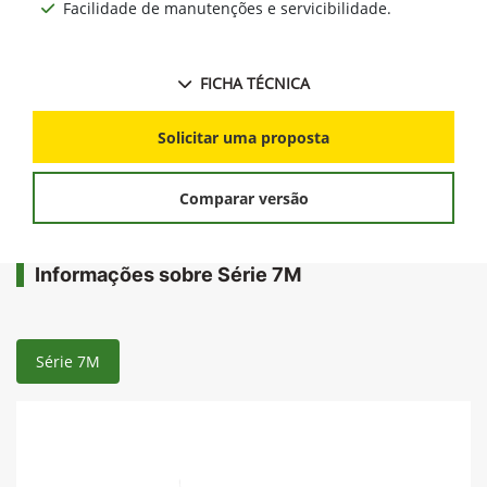
Facilidade de manutenções e servicibilidade.
FICHA TÉCNICA
Solicitar uma proposta
Comparar versão
Informações sobre Série 7M
Série 7M