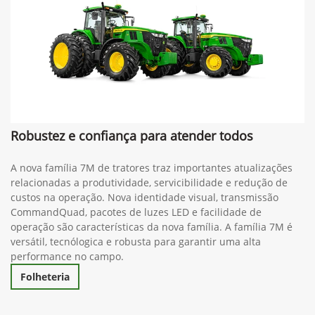
Robustez e confiança para atender todos
A nova família 7M de tratores traz importantes atualizações
relacionadas a produtividade, servicibilidade e redução de
custos na operação. Nova identidade visual, transmissão
CommandQuad, pacotes de luzes LED e facilidade de
operação são características da nova família. A família 7M é
versátil, tecnólogica e robusta para garantir uma alta
performance no campo.
Folheteria