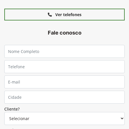
Ver telefones
Fale conosco
Cliente?