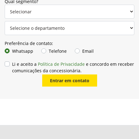
Qual segmento?
Preferência de contato:
Whatsapp
Telefone
Email
Li e aceito a
Política de Privacidade
e concordo em receber
comunicações da concessionária.
Entrar em contato