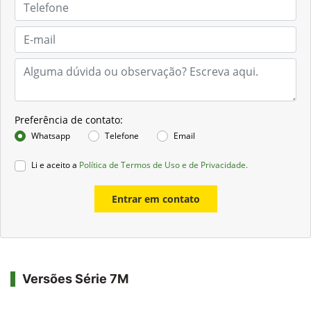
Preferência de contato:
Whatsapp
Telefone
Email
Li e aceito a
Política de Termos de Uso e de Privacidade.
Entrar em contato
Versões Série 7M