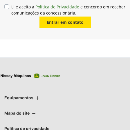
Li e aceito a
Política de Privacidade
e concordo em receber
comunicações da concessionária.
Entrar em contato
Equipamentos
Mapa do site
Política de privacidade