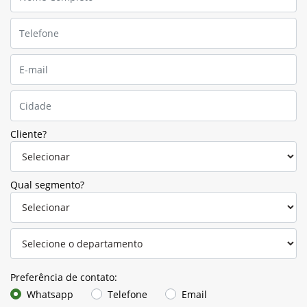
Cliente?
Qual segmento?
Preferência de contato:
Whatsapp
Telefone
Email