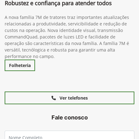
Robustez e confiança para atender todos
A nova família 7M de tratores traz importantes atualizações
relacionadas a produtividade, servicibilidade e redução de
custos na operação. Nova identidade visual, transmissão
CommandQuad, pacotes de luzes LED e facilidade de
operação são características da nova família. A família 7M é
versátil, tecnólogica e robusta para garantir uma alta
performance no campo.
Folheteria
Ver telefones
Fale conosco