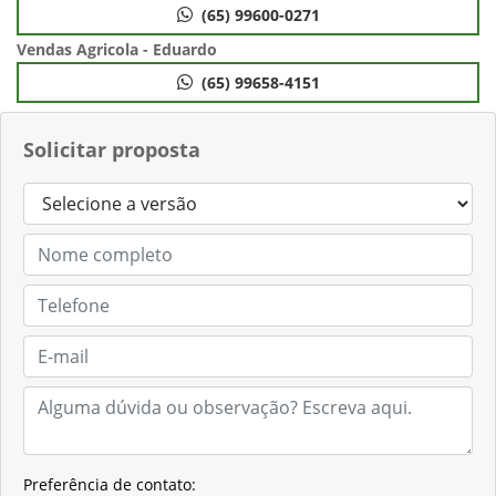
(65) 99600-0271
Vendas Agricola - Eduardo
(65) 99658-4151
Solicitar proposta
Preferência de contato: