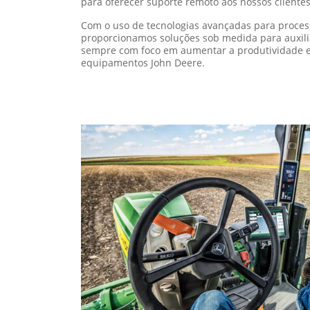
para oferecer suporte remoto aos nossos cliente
Com o uso de tecnologias avançadas para proces
proporcionamos soluções sob medida para auxili
sempre com foco em aumentar a produtividade e 
equipamentos John Deere.