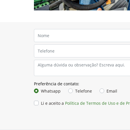
Preferência de contato:
Whatsapp
Telefone
Email
Li e aceito a
Política de Termos de Uso e de P