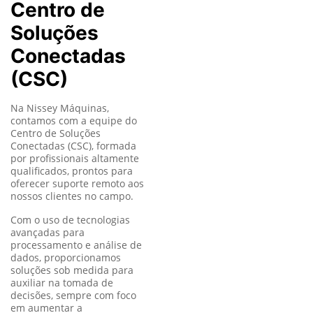
Centro de
Soluções
Conectadas
(CSC)
Na Nissey Máquinas,
contamos com a equipe do
Centro de Soluções
Conectadas (CSC), formada
por profissionais altamente
qualificados, prontos para
oferecer suporte remoto aos
nossos clientes no campo.
Com o uso de tecnologias
avançadas para
processamento e análise de
dados, proporcionamos
soluções sob medida para
auxiliar na tomada de
decisões, sempre com foco
em aumentar a