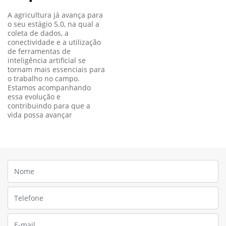
A agricultura já avança para
o seu estágio 5.0, na qual a
coleta de dados, a
conectividade e a utilização
de ferramentas de
inteligência artificial se
tornam mais essenciais para
o trabalho no campo.
Estamos acompanhando
essa evolução e
contribuindo para que a
vida possa avançar