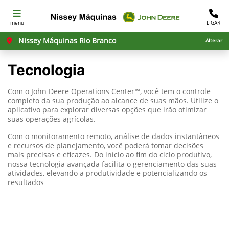
menu
LIGAR
Nissey Máquinas Rio Branco
Alterar
Tecnologia
Com o John Deere Operations Center™, você tem o controle
completo da sua produção ao alcance de suas mãos. Utilize o
aplicativo para explorar diversas opções que irão otimizar
suas operações agrícolas.
Com o monitoramento remoto, análise de dados instantâneos
e recursos de planejamento, você poderá tomar decisões
mais precisas e eficazes. Do início ao fim do ciclo produtivo,
nossa tecnologia avançada facilita o gerenciamento das suas
atividades, elevando a produtividade e potencializando os
resultados