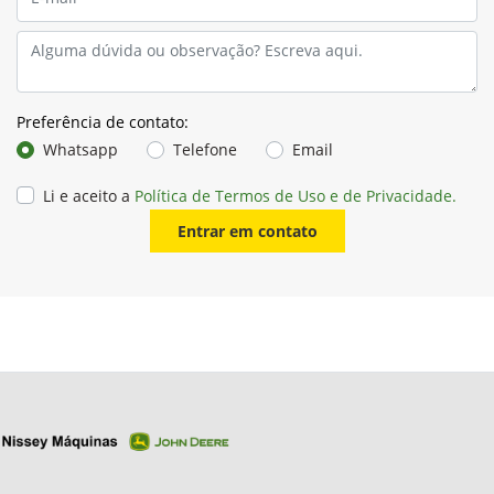
Preferência de contato:
Whatsapp
Telefone
Email
Li e aceito a
Política de Termos de Uso e de Privacidade.
Entrar em contato