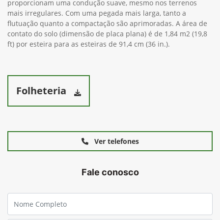
proporcionam uma condução suave, mesmo nos terrenos
mais irregulares. Com uma pegada mais larga, tanto a
flutuação quanto a compactação são aprimoradas. A área de
contato do solo (dimensão de placa plana) é de 1,84 m2 (19,8
ft) por esteira para as esteiras de 91,4 cm (36 in.).
Folheteria
Ver telefones
Fale conosco