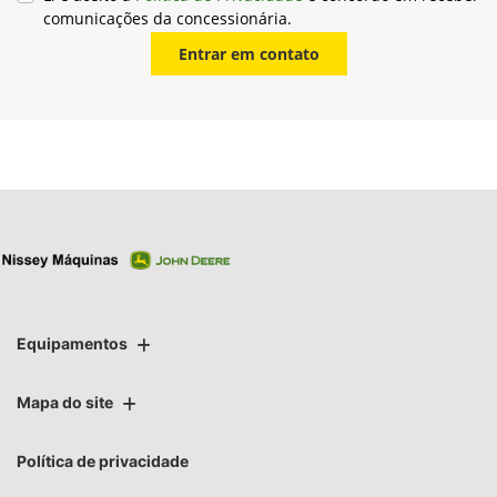
comunicações da concessionária.
Entrar em contato
Equipamentos
Mapa do site
Política de privacidade