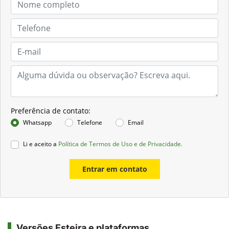
Preferência de contato:
Whatsapp
Telefone
Email
Li e aceito a
Política de Termos de Uso e de Privacidade.
Entrar em contato
Versões Esteira e plataformas