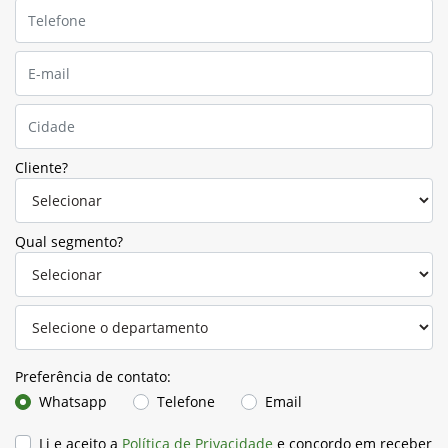
Cliente?
Qual segmento?
Preferência de contato:
Whatsapp
Telefone
Email
Li e aceito a
Política de Privacidade
e concordo em receber