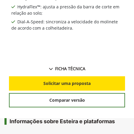
HydraFlex™: ajusta a pressão da barra de corte em
relação ao solo;
Dial-A-Speed: sincroniza a velocidade do molinete
de acordo com a colheitadeira.
FICHA TÉCNICA
Solicitar uma proposta
Comparar versão
Informações sobre Esteira e plataformas