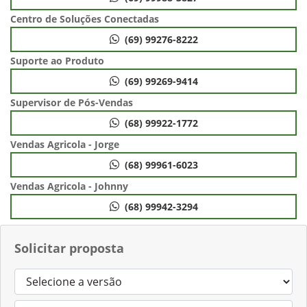
Centro de Soluções Conectadas
(69) 99276-8222
Suporte ao Produto
(69) 99269-9414
Supervisor de Pós-Vendas
(68) 99922-1772
Vendas Agricola - Jorge
(68) 99961-6023
Vendas Agricola - Johnny
(68) 99942-3294
Solicitar proposta