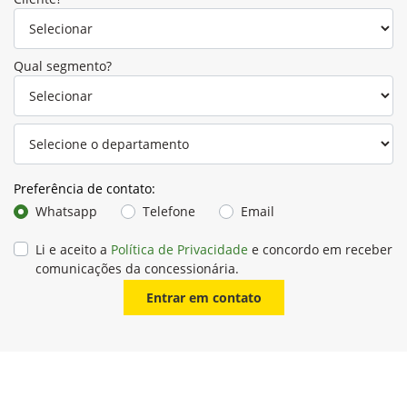
Qual segmento?
Preferência de contato:
Whatsapp
Telefone
Email
Li e aceito a
Política de Privacidade
e concordo em receber
comunicações da concessionária.
Entrar em contato