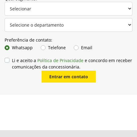
Preferência de contato:
Whatsapp
Telefone
Email
Li e aceito a
Política de Privacidade
e concordo em receber
comunicações da concessionária.
Entrar em contato