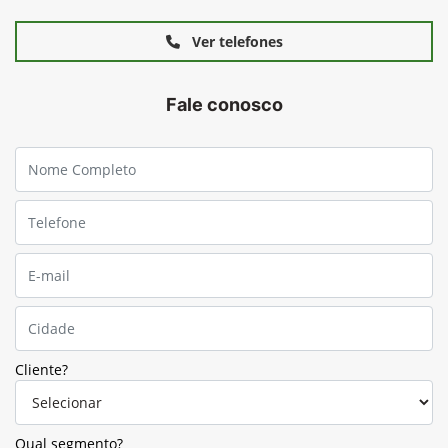
Ver telefones
Fale conosco
Cliente?
Qual segmento?