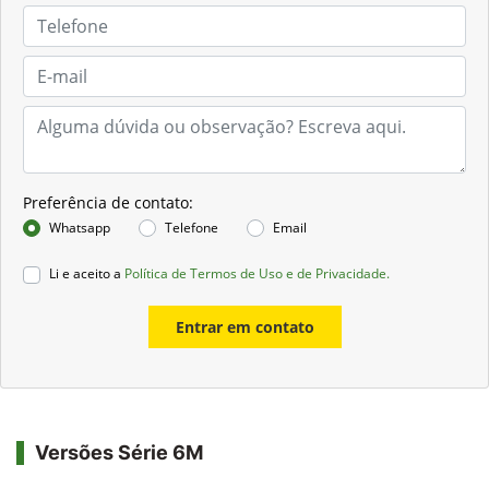
Preferência de contato:
Whatsapp
Telefone
Email
Li e aceito a
Política de Termos de Uso e de Privacidade.
Entrar em contato
Versões Série 6M