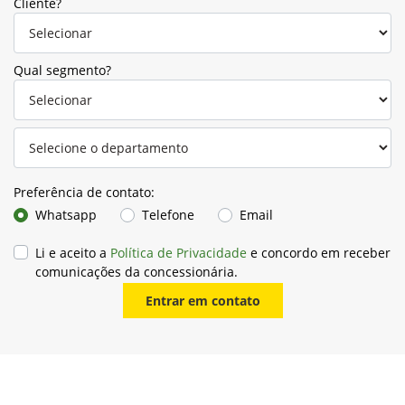
Cliente?
Qual segmento?
Preferência de contato:
Whatsapp
Telefone
Email
Li e aceito a
Política de Privacidade
e concordo em receber
comunicações da concessionária.
Entrar em contato