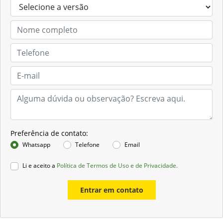
Preferência de contato:
Whatsapp
Telefone
Email
Li e aceito a
Política de Termos de Uso e de Privacidade.
Entrar em contato