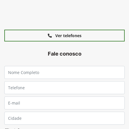
Ver telefones
Fale conosco