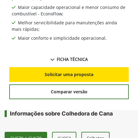
Maior capacidade operacional e menor consumo de
combustível - EconoFlow;
Melhor servicibilidade para manutenções ainda
mais rápidas;
Maior conforto e simplicidade operacional.
FICHA TÉCNICA
Solicitar uma proposta
Comparar versão
Informações sobre Colhedora de Cana