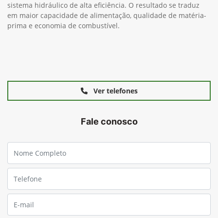
sistema hidráulico de alta eficiência. O resultado se traduz
em maior capacidade de alimentação, qualidade de matéria-
prima e economia de combustível.
Ver telefones
Fale conosco