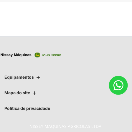
Equipamentos
Mapa do site
Política de privacidade
NISSEY MAQUINAS AGRICOLAS LTDA