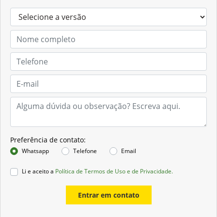
Preferência de contato:
Whatsapp
Telefone
Email
Li e aceito a
Política de Termos de Uso e de Privacidade.
Entrar em contato