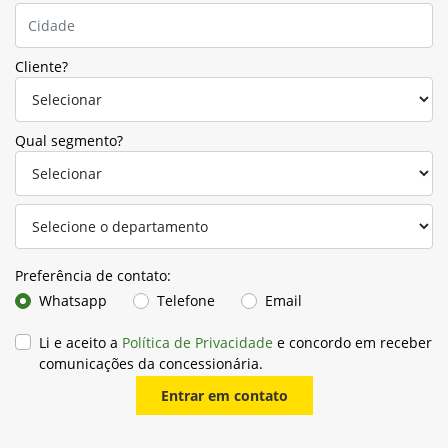
Cliente?
Qual segmento?
Preferência de contato:
Whatsapp
Telefone
Email
Li e aceito a
Política de Privacidade
e concordo em receber
comunicações da concessionária.
Entrar em contato