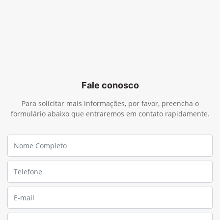
Fale conosco
Para solicitar mais informações, por favor, preencha o
formulário abaixo que entraremos em contato rapidamente.