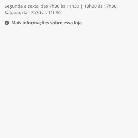
Segunda a sexta, das 7h30 às 11h30 | 13h30 às 17h30.
Sábado, das 7h30 às 11h30.
Mais informações sobre essa loja