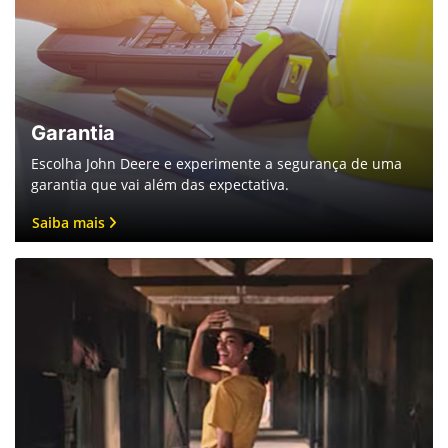
Garantia
Escolha John Deere e experimente a segurança de uma
garantia que vai além das expectativa.
Saiba mais