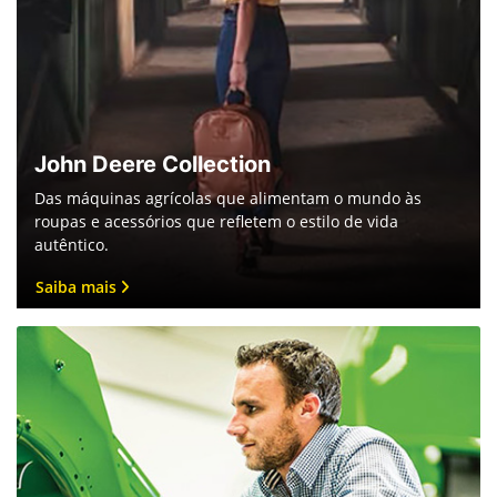
John Deere Collection
Das máquinas agrícolas que alimentam o mundo às
roupas e acessórios que refletem o estilo de vida
autêntico.
Saiba mais