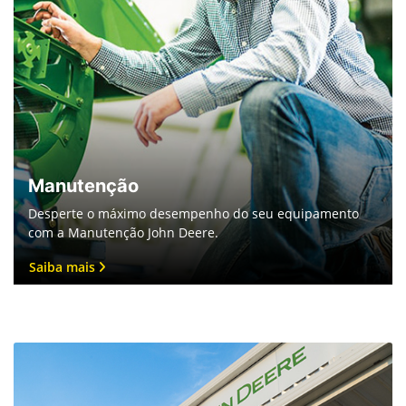
Manutenção
Desperte o máximo desempenho do seu equipamento
com a Manutenção John Deere.
Saiba mais