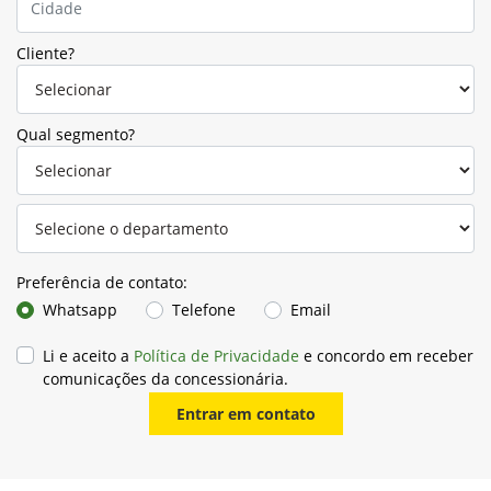
Cliente?
Qual segmento?
Preferência de contato:
Whatsapp
Telefone
Email
Li e aceito a
Política de Privacidade
e concordo em receber
comunicações da concessionária.
Entrar em contato