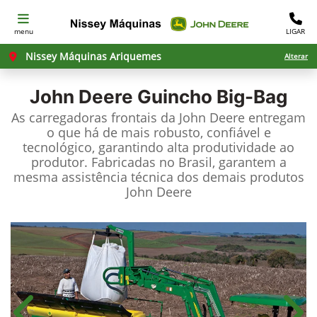
menu
LIGAR
Nissey Máquinas Ariquemes
Alterar
John Deere
Guincho Big-Bag
As carregadoras frontais da John Deere entregam
o que há de mais robusto, confiável e
tecnológico, garantindo alta produtividade ao
produtor. Fabricadas no Brasil, garantem a
mesma assistência técnica dos demais produtos
John Deere