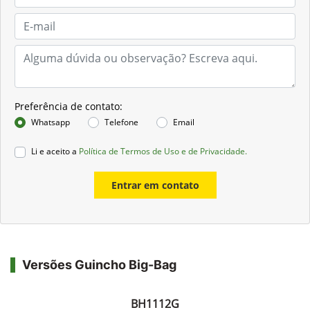
Preferência de contato:
Whatsapp
Telefone
Email
Li e aceito a
Política de Termos de Uso e de Privacidade.
Entrar em contato
Versões Guincho Big-Bag
BH1112G