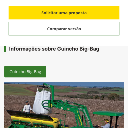
Solicitar uma proposta
Comparar versão
Informações sobre Guincho Big-Bag
Guincho Big-Bag