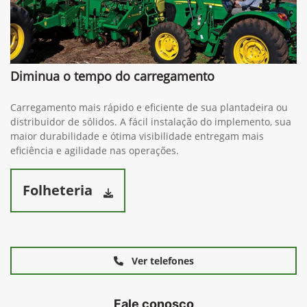
Diminua o tempo do carregamento
Carregamento mais rápido e eficiente de sua plantadeira ou
distribuidor de sólidos. A fácil instalação do implemento, sua
maior durabilidade e ótima visibilidade entregam mais
eficiência e agilidade nas operações.
Folheteria
Ver telefones
Fale conosco