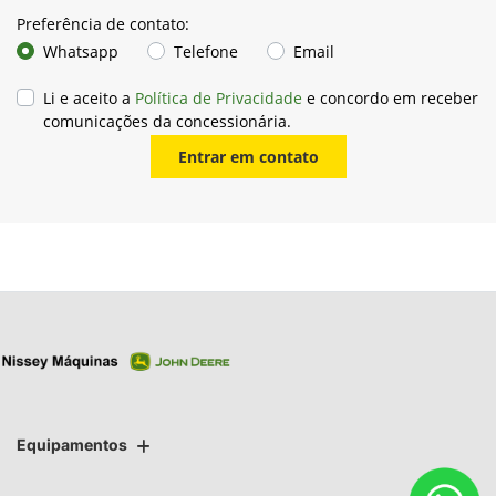
Preferência de contato:
Whatsapp
Telefone
Email
Li e aceito a
Política de Privacidade
e concordo em receber
comunicações da concessionária.
Entrar em contato
Equipamentos