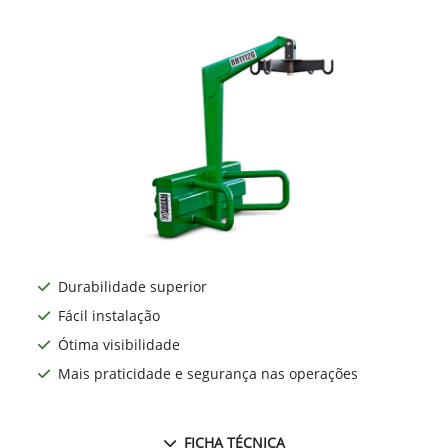
Durabilidade superior
Fácil instalação
Ótima visibilidade
Mais praticidade e segurança nas operações
FICHA TÉCNICA