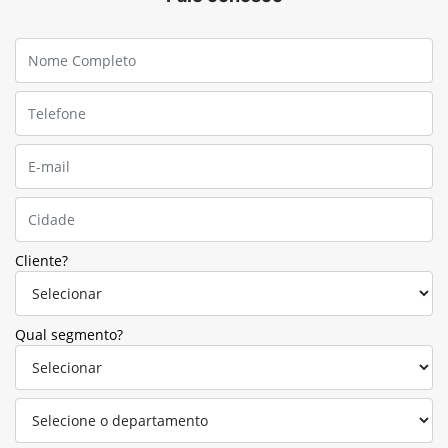
Cliente?
Qual segmento?