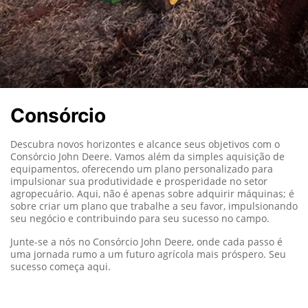
Consórcio
Descubra novos horizontes e alcance seus objetivos com o
Consórcio John Deere. Vamos além da simples aquisição de
equipamentos, oferecendo um plano personalizado para
impulsionar sua produtividade e prosperidade no setor
agropecuário. Aqui, não é apenas sobre adquirir máquinas; é
sobre criar um plano que trabalhe a seu favor, impulsionando
seu negócio e contribuindo para seu sucesso no campo.
Junte-se a nós no Consórcio John Deere, onde cada passo é
uma jornada rumo a um futuro agrícola mais próspero. Seu
sucesso começa aqui.