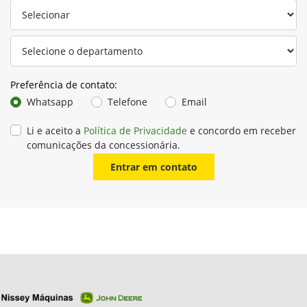
Preferência de contato:
Whatsapp
Telefone
Email
Li e aceito a
Política de Privacidade
e concordo em receber
comunicações da concessionária.
Entrar em contato