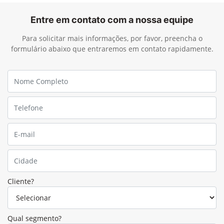
Entre em contato com a nossa equipe
Para solicitar mais informações, por favor, preencha o
formulário abaixo que entraremos em contato rapidamente.
Cliente?
Qual segmento?