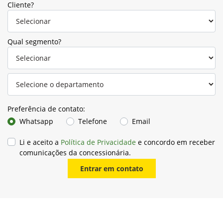
Cliente?
Qual segmento?
Preferência de contato:
Whatsapp
Telefone
Email
Li e aceito a
Política de Privacidade
e concordo em receber
comunicações da concessionária.
Entrar em contato