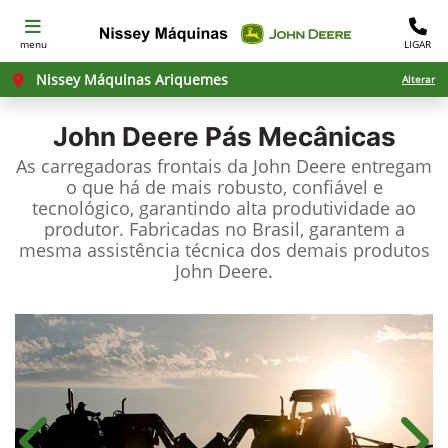
menu
LIGAR
Nissey Máquinas Ariquemes
Alterar
John Deere
Pás Mecânicas
As carregadoras frontais da John Deere entregam
o que há de mais robusto, confiável e
tecnológico, garantindo alta produtividade ao
produtor. Fabricadas no Brasil, garantem a
mesma assistência técnica dos demais produtos
John Deere.