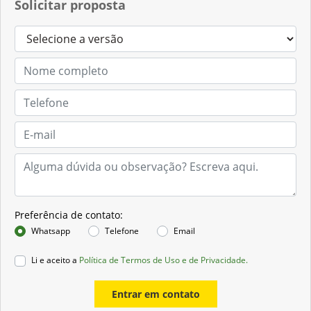
Solicitar proposta
Preferência de contato:
Whatsapp
Telefone
Email
Li e aceito a
Política de Termos de Uso e de Privacidade.
Entrar em contato