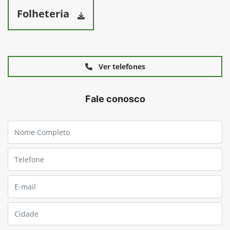
Folheteria
Ver telefones
Fale conosco