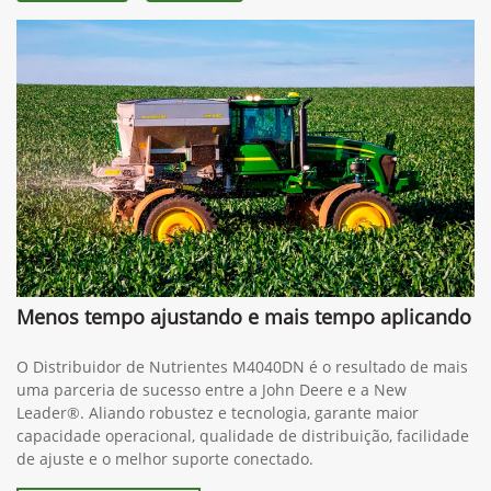
Menos tempo ajustando e mais tempo aplicando
O Distribuidor de Nutrientes M4040DN é o resultado de mais
uma parceria de sucesso entre a John Deere e a New
Leader®. Aliando robustez e tecnologia, garante maior
capacidade operacional, qualidade de distribuição, facilidade
de ajuste e o melhor suporte conectado.