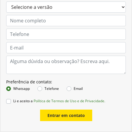
Preferência de contato:
Whatsapp
Telefone
Email
Li e aceito a
Política de Termos de Uso e de Privacidade.
Entrar em contato