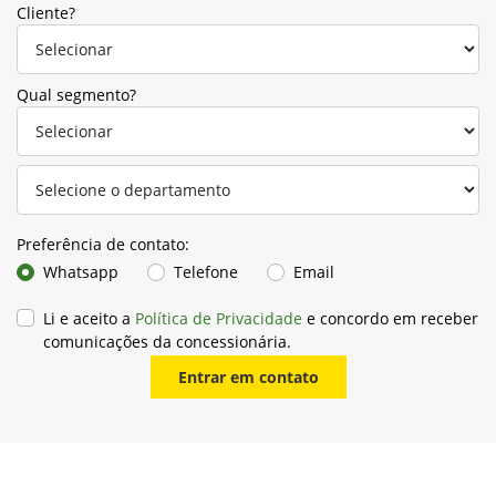
Cliente?
Qual segmento?
Preferência de contato:
Whatsapp
Telefone
Email
Li e aceito a
Política de Privacidade
e concordo em receber
comunicações da concessionária.
Entrar em contato