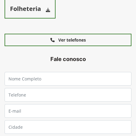
Folheteria
Ver telefones
Fale conosco