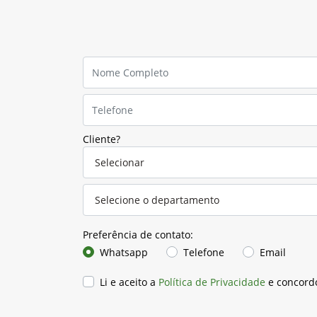
Cliente?
Preferência de contato:
Whatsapp
Telefone
Email
Li e aceito a
Política de Privacidade
e concord