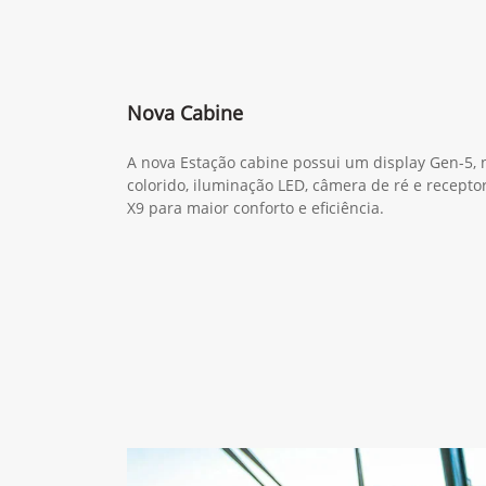
Nova Cabine
A nova Estação cabine possui um display Gen-5,
colorido, iluminação LED, câmera de ré e recept
X9 para maior conforto e eficiência.