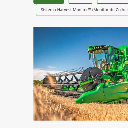
Sistema Harvest Monitor™ (Monitor de Colhei