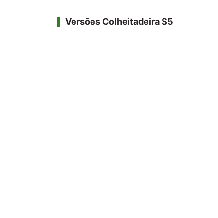
Versões Colheitadeira S5