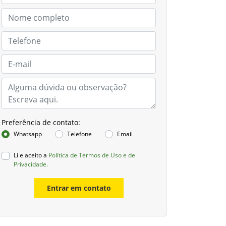
Preferência de contato:
Whatsapp
Telefone
Email
Li e aceito a
Política de Termos de Uso e de
Privacidade.
Entrar em contato