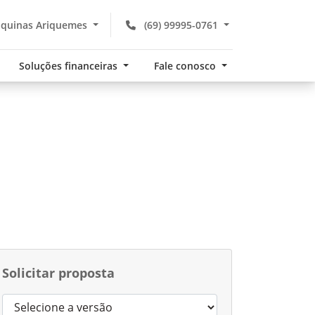
quinas Ariquemes
(69) 99995-0761
Soluções financeiras
Fale conosco
Solicitar proposta