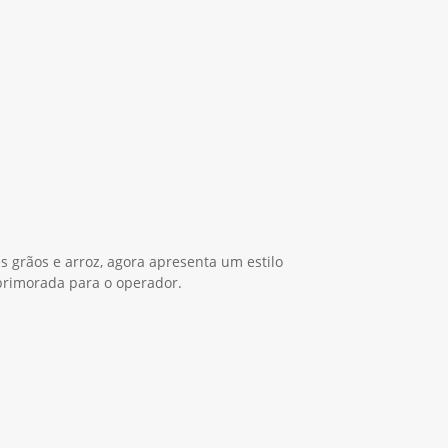
es grãos e arroz, agora apresenta um estilo
primorada para o operador.