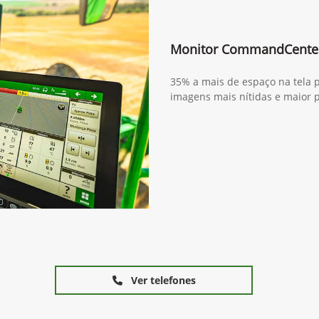
Monitor CommandCente
35% a mais de espaço na tela p
imagens mais nítidas e maior 
Ver telefones