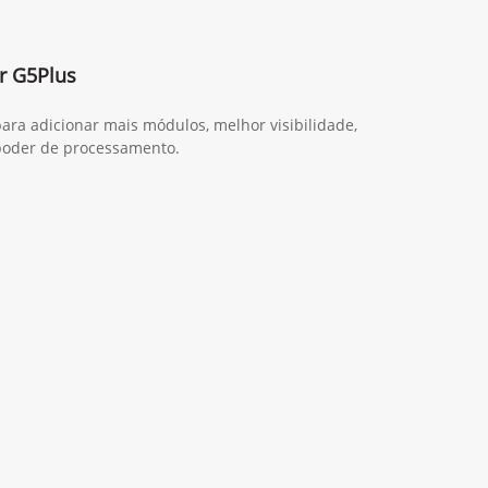
r G5Plus
ara adicionar mais módulos, melhor visibilidade,
poder de processamento.