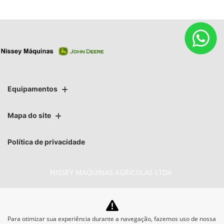
Equipamentos
Mapa do site
Política de privacidade
NISSEY MAQUINAS AGRÍCOLAS LTDA
CNPJ: 07.527.707/0008-76
Para otimizar sua experiência durante a navegação, fazemos uso de nossa