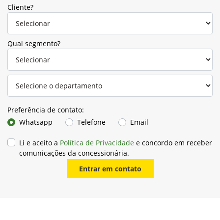
Cliente?
Qual segmento?
Preferência de contato:
Whatsapp
Telefone
Email
Li e aceito a
Política de Privacidade
e concordo em receber
comunicações da concessionária.
Entrar em contato