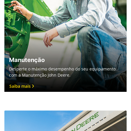
Manutenção
Desperte o máximo desempenho do seu equipamento
com a Manutenção John Deere.
Saiba mais