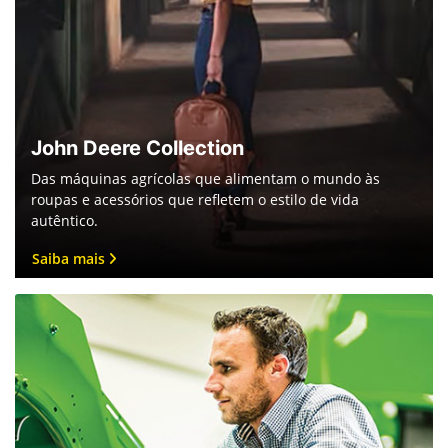
John Deere Collection
Das máquinas agrícolas que alimentam o mundo às
roupas e acessórios que refletem o estilo de vida
autêntico.
Saiba mais