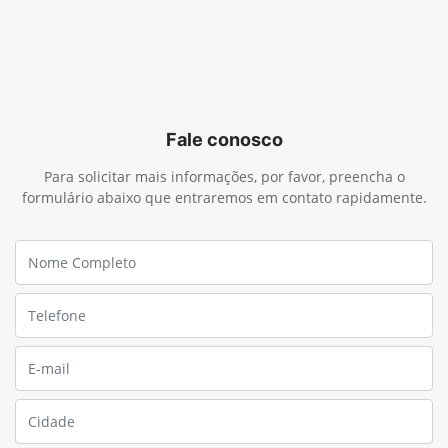
Fale conosco
Para solicitar mais informações, por favor, preencha o
formulário abaixo que entraremos em contato rapidamente.