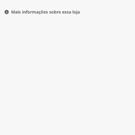
Mais informações sobre essa loja