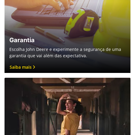
Garantia
Escolha John Deere e experimente a segurança de uma
garantia que vai além das expectativa.
Saiba mais