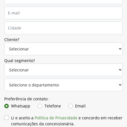
Cliente?
Qual segmento?
Preferência de contato:
Whatsapp
Telefone
Email
Li e aceito a
Política de Privacidade
e concordo em receber
comunicações da concessionária.