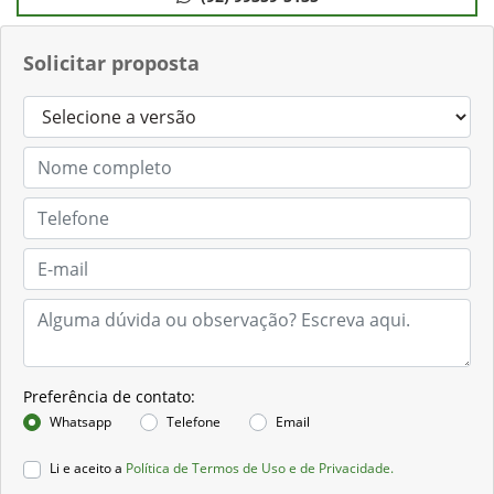
Solicitar proposta
Preferência de contato:
Whatsapp
Telefone
Email
Li e aceito a
Política de Termos de Uso e de Privacidade.