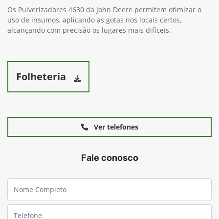
Os Pulverizadores 4630 da John Deere permitem otimizar o
uso de insumos, aplicando as gotas nos locais certos,
alcançando com precisão os lugares mais difíceis.
Folheteria
Ver telefones
Fale conosco