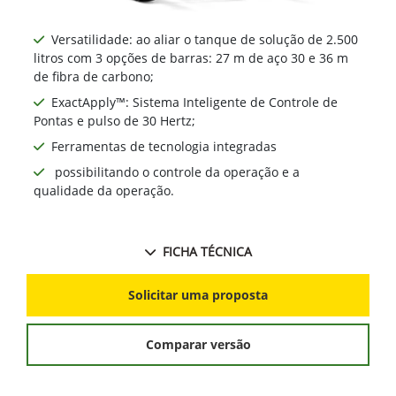
Versatilidade: ao aliar o tanque de solução de 2.500
litros com 3 opções de barras: 27 m de aço 30 e 36 m
de fibra de carbono;
ExactApply™: Sistema Inteligente de Controle de
Pontas e pulso de 30 Hertz;
Ferramentas de tecnologia integradas
possibilitando o controle da operação e a
qualidade da operação.
FICHA TÉCNICA
Solicitar uma proposta
Comparar versão