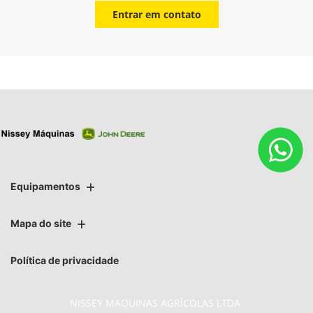
Entrar em contato
Equipamentos
Mapa do site
Política de privacidade
NISSEY MAQUINAS AGRÍCOLAS LTDA