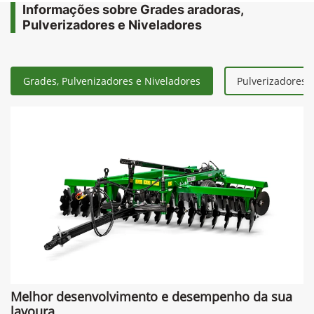
Informações sobre Grades aradoras,
Pulverizadores e Niveladores
Grades, Pulvenizadores e Niveladores
Pulverizadores 
Melhor desenvolvimento e desempenho da sua
lavoura