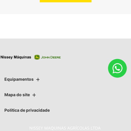
Equipamentos
Mapa do site
Política de privacidade
NISSEY MAQUINAS AGRÍCOLAS LTDA