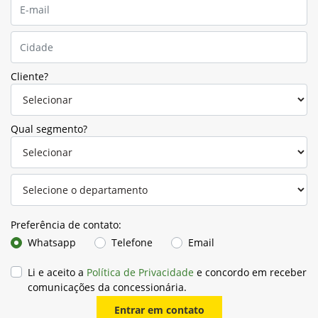
Cliente?
Qual segmento?
Preferência de contato:
Whatsapp
Telefone
Email
Li e aceito a
Política de Privacidade
e concordo em receber
comunicações da concessionária.
Entrar em contato