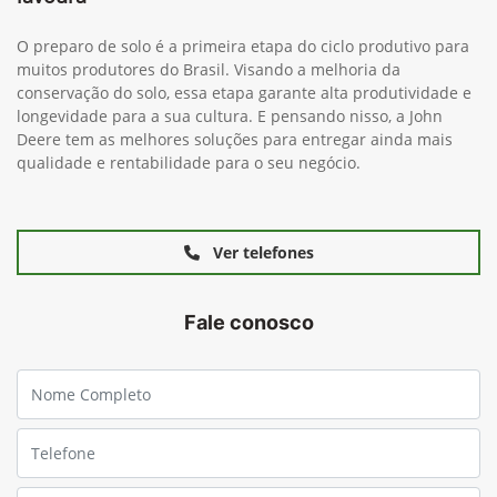
O preparo de solo é a primeira etapa do ciclo produtivo para
muitos produtores do Brasil. Visando a melhoria da
conservação do solo, essa etapa garante alta produtividade e
longevidade para a sua cultura. E pensando nisso, a John
Deere tem as melhores soluções para entregar ainda mais
qualidade e rentabilidade para o seu negócio.
Ver telefones
Fale conosco