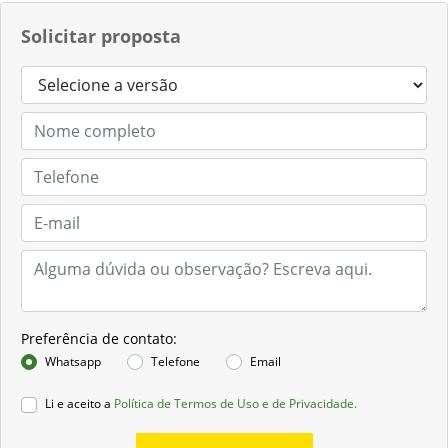
Solicitar proposta
Preferência de contato:
Whatsapp
Telefone
Email
Li e aceito a
Política de Termos de Uso e de Privacidade.