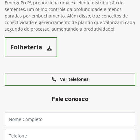
EmergePro™, proporciona uma excelente distribuição de
sementes, um ótimo controle da profundidade e menos
paradas por embuchamento. Além disso, traz conceitos de
conectividade e gerenciamento de plantio que valorizam cada
segundo do processo, aumentando a produtividade!
Folheteria
Ver telefones
Fale conosco