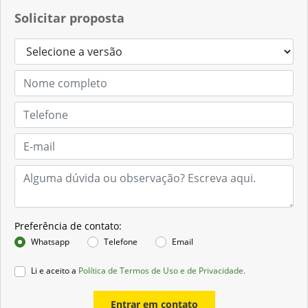
Solicitar proposta
Preferência de contato:
Whatsapp
Telefone
Email
Li e aceito a
Política de Termos de Uso e de Privacidade.
Entrar em contato