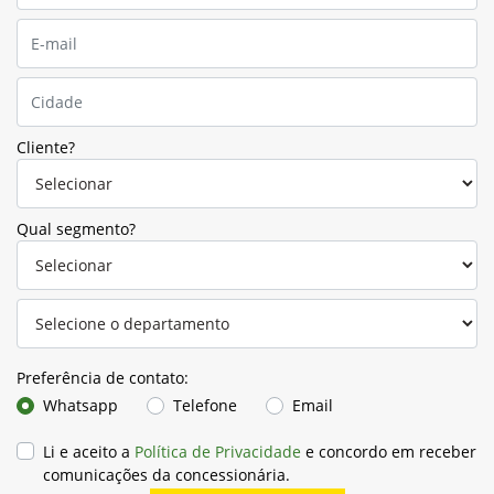
Cliente?
Qual segmento?
Preferência de contato:
Whatsapp
Telefone
Email
Li e aceito a
Política de Privacidade
e concordo em receber
comunicações da concessionária.