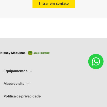
Entrar em contato
Equipamentos
Mapa do site
Política de privacidade