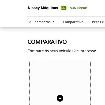
Equipamentos
Comparativo
Peças e
COMPARATIVO
Compare os seus veículos de interesse