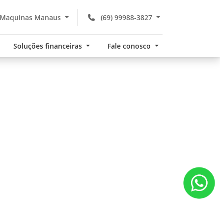
 Maquinas Manaus
(69) 99988-3827
Soluções financeiras
Fale conosco