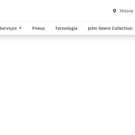
Nissey
 Serviços
Pneus
Tecnologia
John Deere Collection