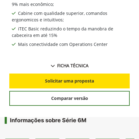
9% mais econômico;
Cabine com qualidade superior, comandos
ergonomicos e intuitivos;
iTEC Basic reduzindo o tempo da manobra de
cabeceira em até 15%
Mais conectividade com Operations Center
FICHA TÉCNICA
Solicitar uma proposta
Comparar versão
Informações sobre Série 6M