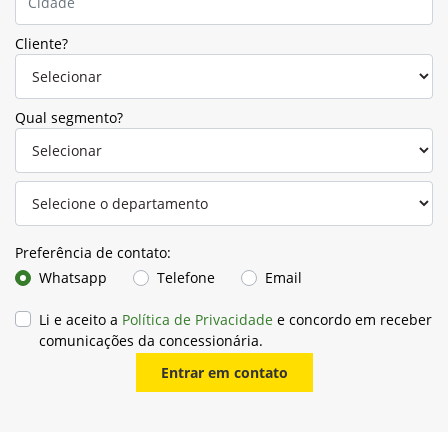
Cliente?
Qual segmento?
Preferência de contato:
Whatsapp
Telefone
Email
Li e aceito a
Política de Privacidade
e concordo em receber
comunicações da concessionária.
Entrar em contato