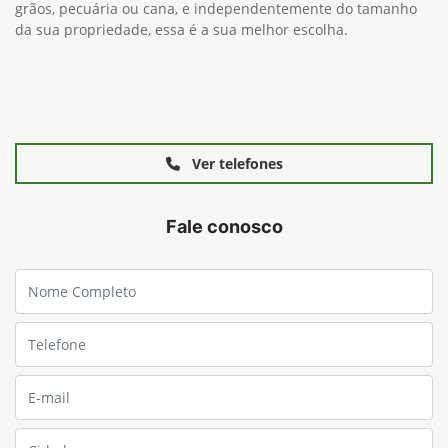
grãos, pecuária ou cana, e independentemente do tamanho
da sua propriedade, essa é a sua melhor escolha.
Ver telefones
Fale conosco