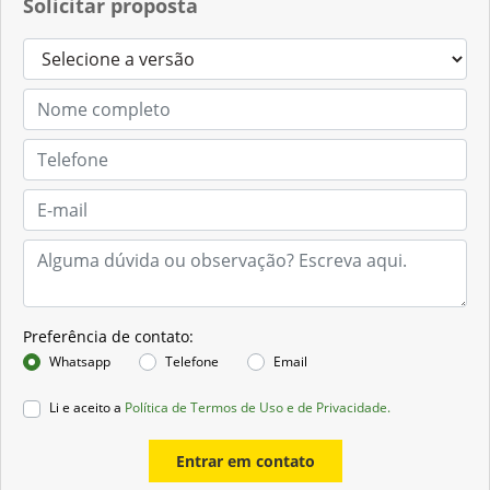
Solicitar proposta
Preferência de contato:
Whatsapp
Telefone
Email
Li e aceito a
Política de Termos de Uso e de Privacidade.
Entrar em contato