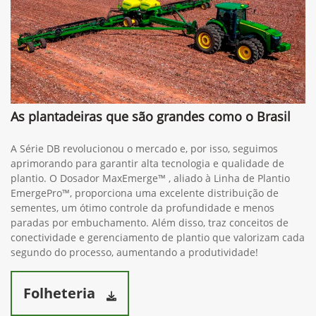
As plantadeiras que são grandes como o Brasil
A Série DB revolucionou o mercado e, por isso, seguimos
aprimorando para garantir alta tecnologia e qualidade de
plantio. O Dosador MaxEmerge™ , aliado à Linha de Plantio
EmergePro™, proporciona uma excelente distribuição de
sementes, um ótimo controle da profundidade e menos
paradas por embuchamento. Além disso, traz conceitos de
conectividade e gerenciamento de plantio que valorizam cada
segundo do processo, aumentando a produtividade!
Folheteria