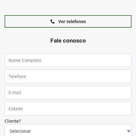
Ver telefones
Fale conosco
Cliente?