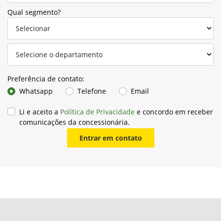
Qual segmento?
Preferência de contato:
Whatsapp
Telefone
Email
Li e aceito a
Política de Privacidade
e concordo em receber
comunicações da concessionária.
Entrar em contato