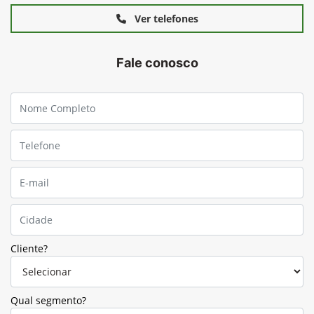
Ver telefones
Fale conosco
Cliente?
Qual segmento?