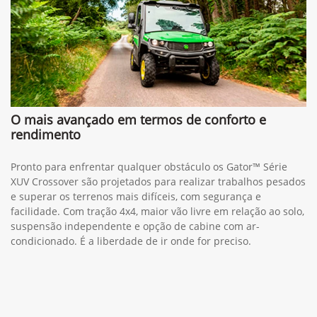
O mais avançado em termos de conforto e
rendimento
Pronto para enfrentar qualquer obstáculo os Gator™ Série
XUV Crossover são projetados para realizar trabalhos pesados
e superar os terrenos mais difíceis, com segurança e
facilidade. Com tração 4x4, maior vão livre em relação ao solo,
suspensão independente e opção de cabine com ar-
condicionado. É a liberdade de ir onde for preciso.