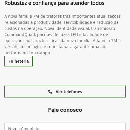
Robustez e confiança para atender todos
A nova família 7M de tratores traz importantes atualizações
relacionadas a produtividade, servicibilidade e redução de
custos na operação. Nova identidade visual, transmissão
CommandQuad, pacotes de luzes LED e facilidade de
operação são características da nova família. A família 7M é
versátil, tecnólogica e robusta para garantir uma alta
performance no campo.
Folheteria
Ver telefones
Fale conosco