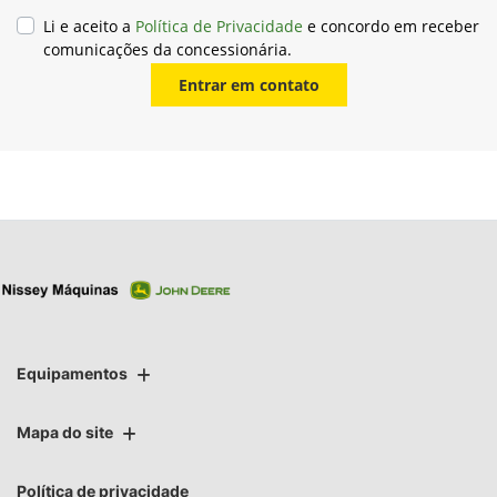
Li e aceito a
Política de Privacidade
e concordo em receber
comunicações da concessionária.
Entrar em contato
Equipamentos
Mapa do site
Política de privacidade