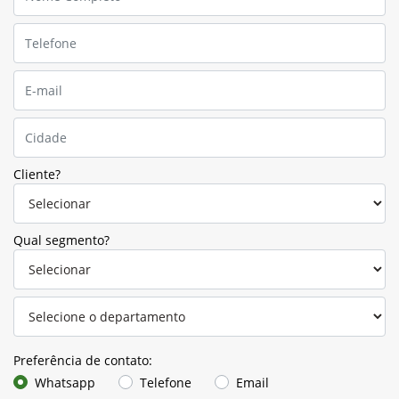
Cliente?
Qual segmento?
Preferência de contato:
Whatsapp
Telefone
Email