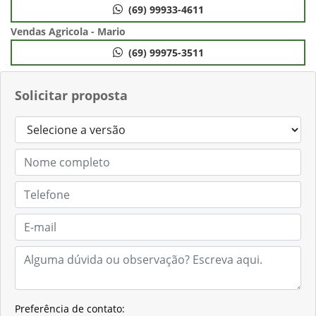
(69) 99933-4611
Vendas Agricola - Mario
(69) 99975-3511
Solicitar proposta
Preferência de contato: