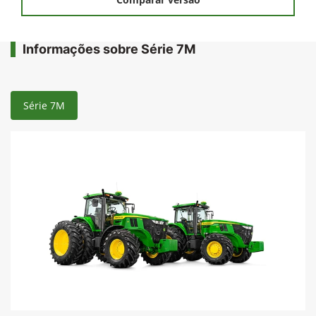
Informações sobre Série 7M
Série 7M