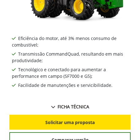
Eficiência do motor, até 3% menos consumo de
combustível;
Transmissão CommandQuad, resultando em mais
produtividade;
Tecnológico e conectado para aumentar a
performance em campo (SF7000 e G5);
Facilidade de manutenções e servicibilidade.
FICHA TÉCNICA
Solicitar uma proposta
Comparar versão