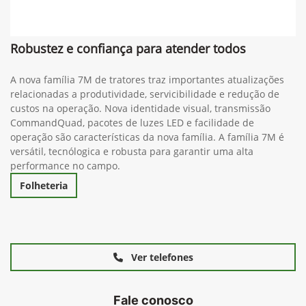
Robustez e confiança para atender todos
A nova família 7M de tratores traz importantes atualizações
relacionadas a produtividade, servicibilidade e redução de
custos na operação. Nova identidade visual, transmissão
CommandQuad, pacotes de luzes LED e facilidade de
operação são características da nova família. A família 7M é
versátil, tecnólogica e robusta para garantir uma alta
performance no campo.
Folheteria
Ver telefones
Fale conosco