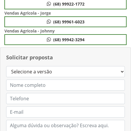
(68) 99922-1772
Vendas Agricola - Jorge
(68) 99961-6023
Vendas Agricola - Johnny
(68) 99942-3294
Solicitar proposta