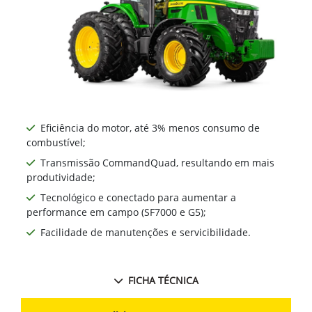
Eficiência do motor, até 3% menos consumo de
combustível;
Transmissão CommandQuad, resultando em mais
produtividade;
Tecnológico e conectado para aumentar a
performance em campo (SF7000 e G5);
Facilidade de manutenções e servicibilidade.
FICHA TÉCNICA