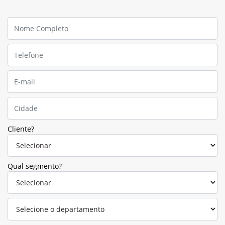
Cliente?
Qual segmento?