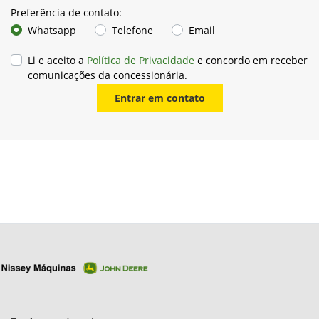
Preferência de contato:
Whatsapp
Telefone
Email
Li e aceito a
Política de Privacidade
e concordo em receber
comunicações da concessionária.
Entrar em contato