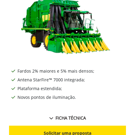
Fardos 2% maiores e 5% mais densos;
Antena StarFire™ 7000 integrada;
Plataforma estendida;
Novos pontos de iluminação.
FICHA TÉCNICA
Solicitar uma proposta