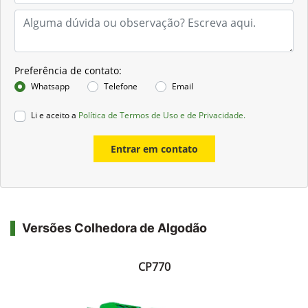
Preferência de contato:
Whatsapp
Telefone
Email
Li e aceito a
Política de Termos de Uso e de Privacidade.
Entrar em contato
Versões Colhedora de Algodão
CP770