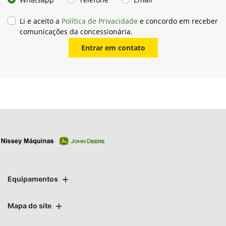
Li e aceito a
Política de Privacidade
e concordo em receber
comunicações da concessionária.
Entrar em contato
Equipamentos
Mapa do site