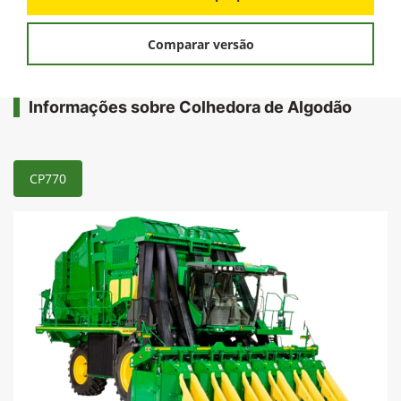
Comparar versão
Informações sobre Colhedora de Algodão
CP770