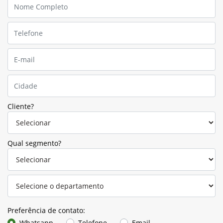
Cliente?
Qual segmento?
Preferência de contato:
Whatsapp
Telefone
Email