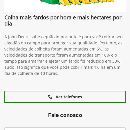
Colha mais fardos por hora e mais hectares por
dia
A John Deere sabe o quão importante é para você retirar seu
algodão do campo para proteger sua qualidade. Portanto, as
velocidades de colheita foram aumentadas em 5%, as
velocidades de transporte foram aumentadas em 18% e o
tempo para amarrar e ejetar um fardo foi reduzido em 33%.
Tudo isso significa que você pode cobrir mais 1,6 ha em um
dia de colheita de 10 horas.
Ver telefones
Fale conosco