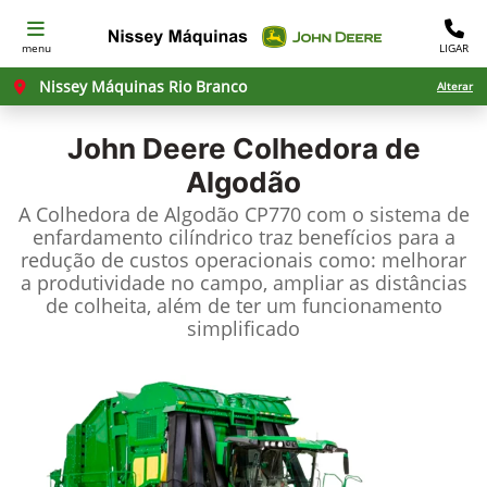
menu
LIGAR
Nissey Máquinas Rio Branco
Alterar
John Deere
Colhedora de
Algodão
A Colhedora de Algodão CP770 com o sistema de
enfardamento cilíndrico traz benefícios para a
redução de custos operacionais como: melhorar
a produtividade no campo, ampliar as distâncias
de colheita, além de ter um funcionamento
simplificado