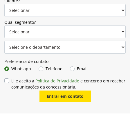
Cliente?
Qual segmento?
Preferência de contato:
Whatsapp
Telefone
Email
Li e aceito a
Política de Privacidade
e concordo em receber
comunicações da concessionária.
Entrar em contato