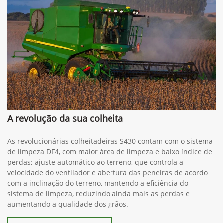
A revolução da sua colheita
As revolucionárias colheitadeiras S430 contam com o sistema
de limpeza DF4, com maior área de limpeza e baixo índice de
perdas; ajuste automático ao terreno, que controla a
velocidade do ventilador e abertura das peneiras de acordo
com a inclinação do terreno, mantendo a eficiência do
sistema de limpeza, reduzindo ainda mais as perdas e
aumentando a qualidade dos grãos.