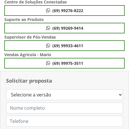
Centro de Soluções Conectadas
(69) 99276-8222
Suporte ao Produto
(69) 99269-9414
Supervisor de Pós-Vendas
(69) 99933-4611
Vendas Agricola - Mario
(69) 99975-3511
Solicitar proposta