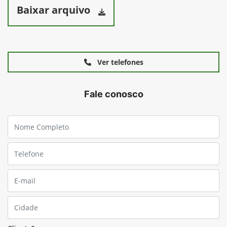
Baixar arquivo
Ver telefones
Fale conosco