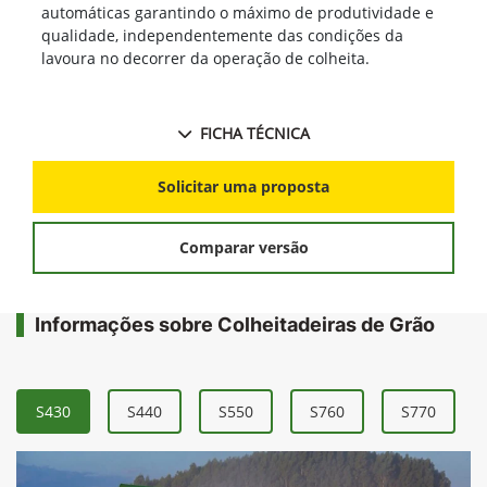
automáticas garantindo o máximo de produtividade e
qualidade, independentemente das condições da
lavoura no decorrer da operação de colheita.
FICHA TÉCNICA
Solicitar uma proposta
Comparar versão
Informações sobre Colheitadeiras de Grão
S430
S440
S550
S760
S770