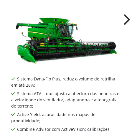
Ne
Sistema Dyna-Flo Plus, reduz o volume de retrilha
em até 28%;
Sistema ATA – que ajusta a abertura das peneiras e
a velocidade do ventilador, adaptando-se a topografia
do terreno;
Active Yield: acuracidade nos mapas de
produtividade;
Combine Advisor com ActiveVision: calibrações