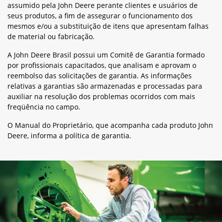
assumido pela John Deere perante clientes e usuários de
seus produtos, a fim de assegurar o funcionamento dos
mesmos e/ou a substituição de itens que apresentam falhas
de material ou fabricação.
A John Deere Brasil possui um Comitê de Garantia formado
por profissionais capacitados, que analisam e aprovam o
reembolso das solicitações de garantia. As informações
relativas a garantias são armazenadas e processadas para
auxiliar na resolução dos problemas ocorridos com mais
freqüência no campo.
O Manual do Proprietário, que acompanha cada produto John
Deere, informa a política de garantia.