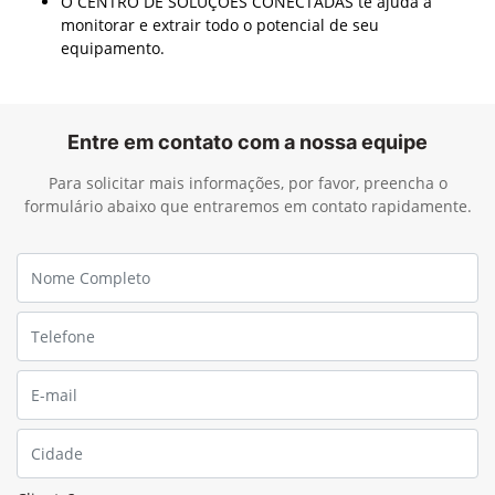
O CENTRO DE SOLUÇÕES CONECTADAS te ajuda a
monitorar e extrair todo o potencial de seu
equipamento.
Entre em contato com a nossa equipe
Para solicitar mais informações, por favor, preencha o
formulário abaixo que entraremos em contato rapidamente.