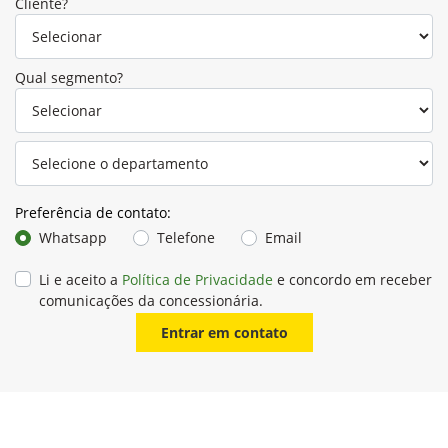
Cliente?
Qual segmento?
Preferência de contato:
Whatsapp
Telefone
Email
Li e aceito a
Política de Privacidade
e concordo em receber
comunicações da concessionária.
Entrar em contato