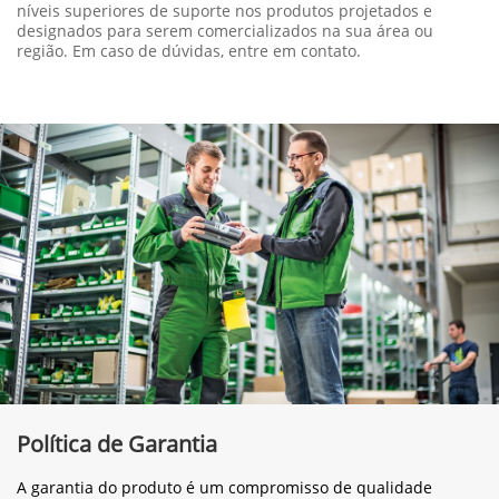
níveis superiores de suporte nos produtos projetados e
designados para serem comercializados na sua área ou
região. Em caso de dúvidas, entre em contato.
Política de Garantia
A garantia do produto é um compromisso de qualidade