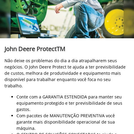
John Deere ProtectTM
Não deixe os problemas do dia a dia atrapalharem seus
negócios. O John Deere Protect te ajuda a ter previsibilidade
de custos, melhora de produtividade e equipamento mais
disponível para trabalhar enquanto você foca no seu
trabalho.
Conte com a GARANTIA ESTENDIDA para manter seu
equipamento protegido e ter previsibilidade de seus
gastos.
Com pacotes de MANUTENÇÃO PREVENTIVA você
garante mais disponibilidade operacional de sua
máquina.