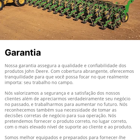
Garantia
Nossa garantia assegura a qualidade e confiabilidade dos
produtos John Deere.
Com cobertura abrangente, oferecemos
tranquilidade para que você possa focar no que realmente
importa: seu trabalho no campo.
Nós valorizamos a segurança e a satisfação dos nossos
clientes além de apreciarmos verdadeiramente seu negócio
no passado, e trabalharmos para aumentar no futuro. Nós
reconhecemos também sua necessidade de tomar as
decisões corretas de negócio para sua operação. Nós
pretendemos fornecer o produto correto, no lugar correto,
com o mais elevado nível de suporte ao cliente e ao produto.
Somos melhor equipados e preparados para fornecer-lhe