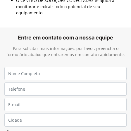
O CENTRO DE SOLUÇÕES CONECTADAS te ajuda a
monitorar e extrair todo o potencial de seu
equipamento.
Entre em contato com a nossa equipe
Para solicitar mais informações, por favor, preencha o
formulário abaixo que entraremos em contato rapidamente.