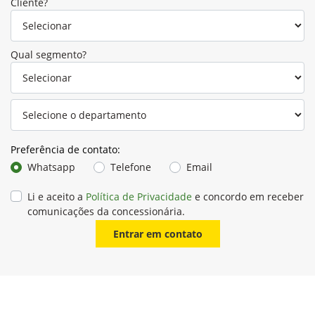
Cliente?
Qual segmento?
Preferência de contato:
Whatsapp
Telefone
Email
Li e aceito a
Política de Privacidade
e concordo em receber
comunicações da concessionária.
Entrar em contato