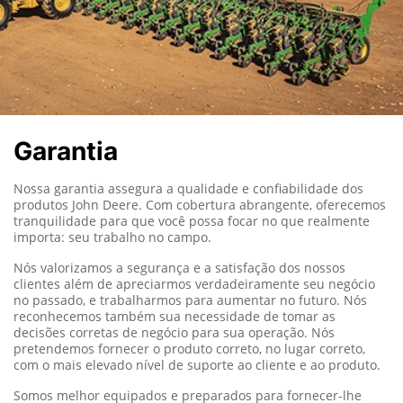
Garantia
Nossa garantia assegura a qualidade e confiabilidade dos
produtos John Deere.
Com cobertura abrangente, oferecemos
tranquilidade para que você possa focar no que realmente
importa: seu trabalho no campo.
Nós valorizamos a segurança e a satisfação dos nossos
clientes além de apreciarmos verdadeiramente seu negócio
no passado, e trabalharmos para aumentar no futuro. Nós
reconhecemos também sua necessidade de tomar as
decisões corretas de negócio para sua operação. Nós
pretendemos fornecer o produto correto, no lugar correto,
com o mais elevado nível de suporte ao cliente e ao produto.
Somos melhor equipados e preparados para fornecer-lhe