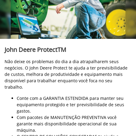
John Deere ProtectTM
Não deixe os problemas do dia a dia atrapalharem seus
negócios. O John Deere Protect te ajuda a ter previsibilidade
de custos, melhora de produtividade e equipamento mais
disponível para trabalhar enquanto você foca no seu
trabalho.
Conte com a GARANTIA ESTENDIDA para manter seu
equipamento protegido e ter previsibilidade de seus
gastos.
Com pacotes de MANUTENÇÃO PREVENTIVA você
garante mais disponibilidade operacional de sua
máquina.