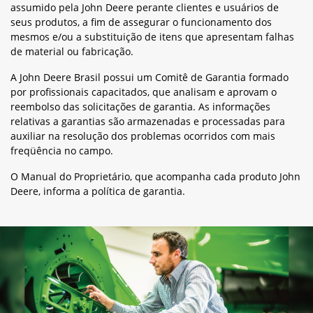
assumido pela John Deere perante clientes e usuários de
seus produtos, a fim de assegurar o funcionamento dos
mesmos e/ou a substituição de itens que apresentam falhas
de material ou fabricação.
A John Deere Brasil possui um Comitê de Garantia formado
por profissionais capacitados, que analisam e aprovam o
reembolso das solicitações de garantia. As informações
relativas a garantias são armazenadas e processadas para
auxiliar na resolução dos problemas ocorridos com mais
freqüência no campo.
O Manual do Proprietário, que acompanha cada produto John
Deere, informa a política de garantia.