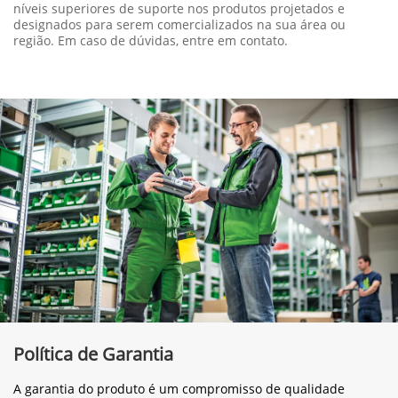
níveis superiores de suporte nos produtos projetados e
designados para serem comercializados na sua área ou
região. Em caso de dúvidas, entre em contato.
Política de Garantia
A garantia do produto é um compromisso de qualidade