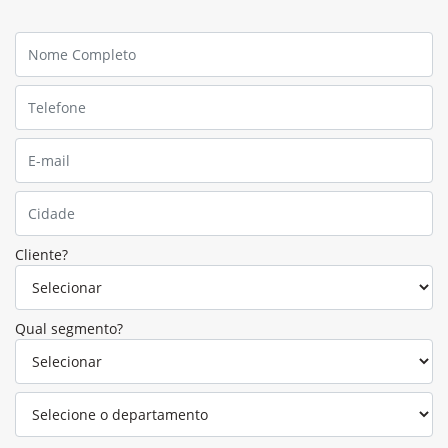
Cliente?
Qual segmento?