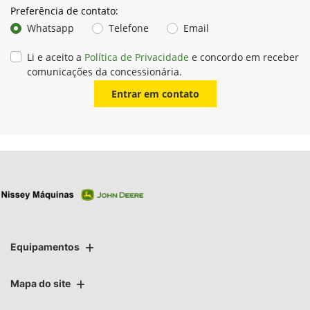
Preferência de contato:
Whatsapp
Telefone
Email
Li e aceito a
Política de Privacidade
e concordo em receber
comunicações da concessionária.
Entrar em contato
Equipamentos
Mapa do site