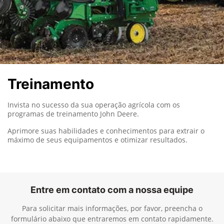
Treinamento
Invista no sucesso da sua operação agrícola com os
programas de treinamento John Deere.
Aprimore suas habilidades e conhecimentos para extrair o
máximo de seus equipamentos e otimizar resultados.
Entre em contato com a nossa equipe
Para solicitar mais informações, por favor, preencha o
formulário abaixo que entraremos em contato rapidamente.