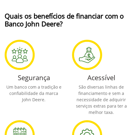
Quais os benefícios de financiar com o
Banco John Deere?
Segurança
Acessível
Um banco com a tradição e
São diversas linhas de
confiabilidade da marca
financiamento e sem a
John Deere.
necessidade de adquirir
serviços extras para ter a
melhor taxa.