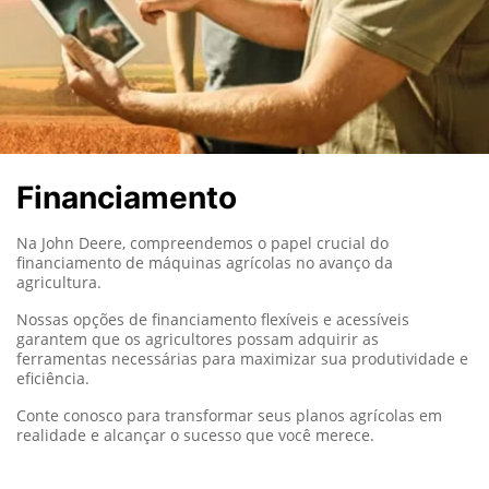
Financiamento
Na John Deere, compreendemos o papel crucial do
financiamento de máquinas agrícolas no avanço da
agricultura.
Nossas opções de financiamento flexíveis e acessíveis
garantem que os agricultores possam adquirir as
ferramentas necessárias para maximizar sua produtividade e
eficiência.
Conte conosco para transformar seus planos agrícolas em
realidade e alcançar o sucesso que você merece.