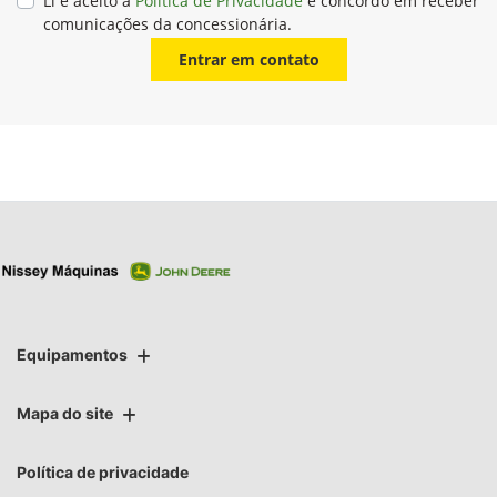
Li e aceito a
Política de Privacidade
e concordo em receber
comunicações da concessionária.
Entrar em contato
Equipamentos
Mapa do site
Política de privacidade