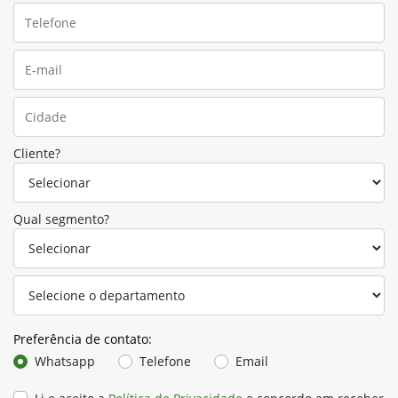
Cliente?
Qual segmento?
Preferência de contato:
Whatsapp
Telefone
Email