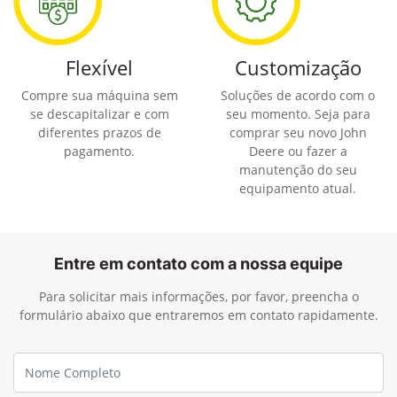
Flexível
Customização
Compre sua máquina sem
Soluções de acordo com o
se descapitalizar e com
seu momento. Seja para
diferentes prazos de
comprar seu novo John
pagamento.
Deere ou fazer a
manutenção do seu
equipamento atual.
Entre em contato com a nossa equipe
Para solicitar mais informações, por favor, preencha o
formulário abaixo que entraremos em contato rapidamente.