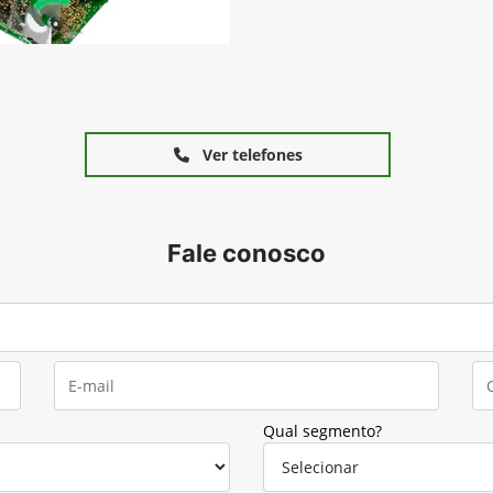
Ver telefones
Fale conosco
Qual segmento?