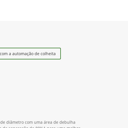
com a automação de colheita
s de diâmetro com uma área de debulha