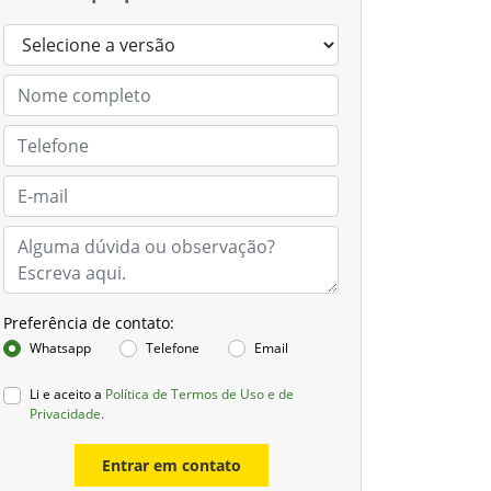
Preferência de contato:
Whatsapp
Telefone
Email
Li e aceito a
Política de Termos de Uso e de
Privacidade.
Entrar em contato