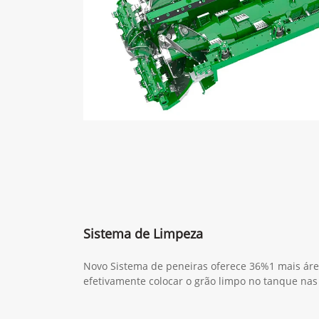
Sistema de Limpeza
Novo Sistema de peneiras oferece 36%1 mais áre
efetivamente colocar o grão limpo no tanque nas 