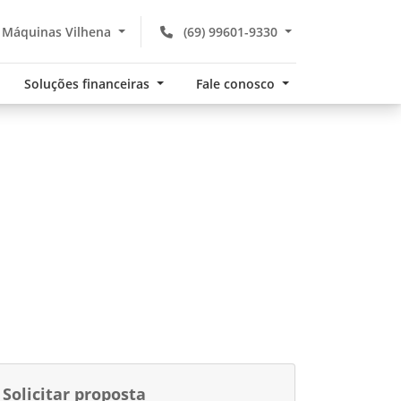
 Máquinas Vilhena
(69) 99601-9330
Soluções financeiras
Fale conosco
Solicitar proposta