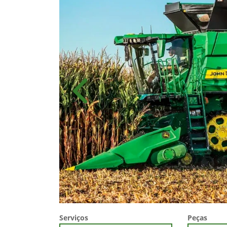
Anterior
Serviços
Peças