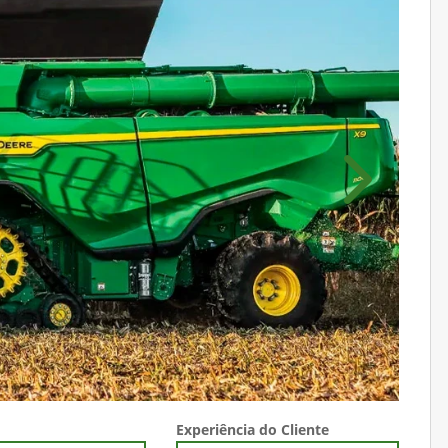
Próximo
Experiência do Cliente