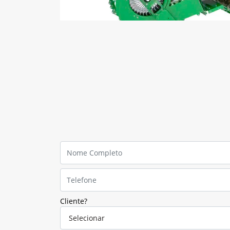
Cliente?