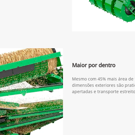
Maior por dentro
Mesmo com 45% mais área de tr
dimensões exteriores são prat
apertadas e transporte estreito