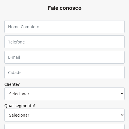
Fale conosco
Cliente?
Qual segmento?