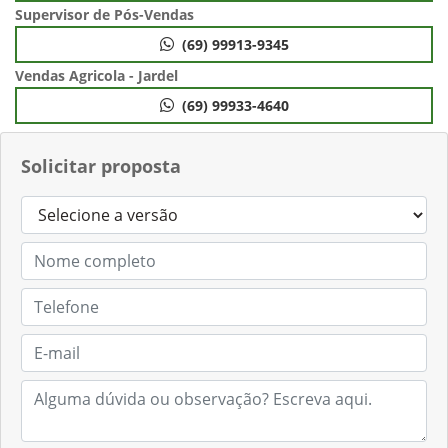
Supervisor de Pós-Vendas
(69) 99913-9345
Vendas Agricola - Jardel
(69) 99933-4640
Solicitar proposta