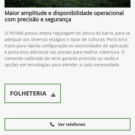
Maior amplitude e disponibilidade operacional
com precisão e segurança
O PV1006 possui ampla regulagem de altura da barra, para se
adequar aos diversos estágios e tipos de culturas; Porta bico
triplo para rápida configuração as necessidades de aplicação
e porta bico adicional nas pontas para melhor cobertura. O
comando calibrado de série garante precisão na vazão e
opções em tecnologias para atender a cada necessidade.
FOLHETERIA
Ver telefones