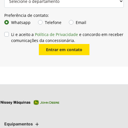
Preferência de contato:
Whatsapp
Telefone
Email
Li e aceito a
Política de Privacidade
e concordo em receber
comunicações da concessionária.
Entrar em contato
Equipamentos