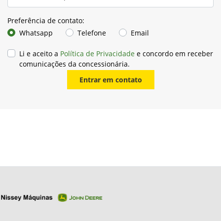
Preferência de contato:
Whatsapp
Telefone
Email
Li e aceito a
Política de Privacidade
e concordo em receber
comunicações da concessionária.
Entrar em contato