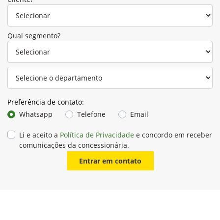
Qual segmento?
Preferência de contato:
Whatsapp
Telefone
Email
Li e aceito a
Política de Privacidade
e concordo em receber
comunicações da concessionária.
Entrar em contato