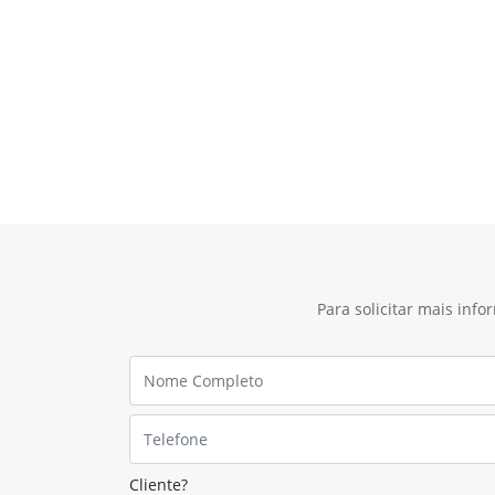
Para solicitar mais inf
Cliente?