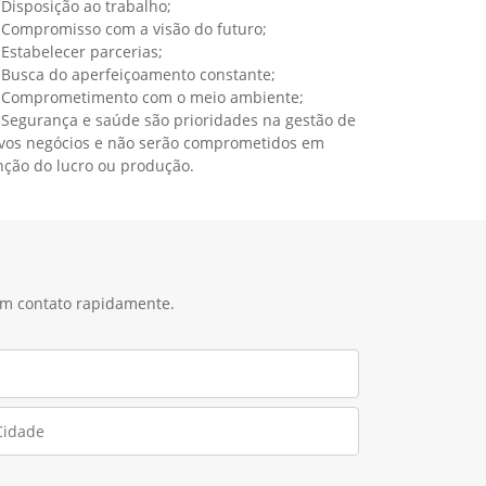
Disposição ao trabalho;
Compromisso com a visão do futuro;
Estabelecer parcerias;
Busca do aperfeiçoamento constante;
Comprometimento com o meio ambiente;
Segurança e saúde são prioridades na gestão de
vos negócios e não serão comprometidos em
nção do lucro ou produção.
 em contato rapidamente.