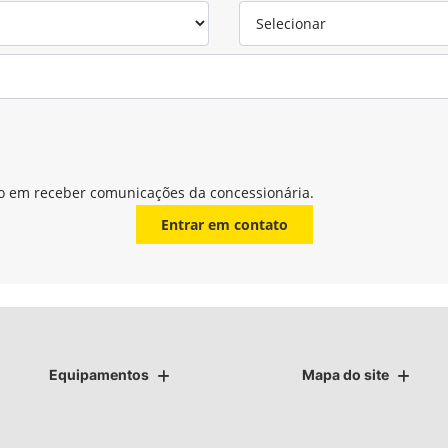
o em receber comunicações da concessionária.
Entrar em contato
Equipamentos
Mapa do site