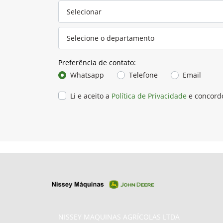
Preferência de contato:
Whatsapp
Telefone
Email
Li e aceito a
Política de Privacidade
e concord
NISSEY MAQUINAS AGRÍCOLAS LTDA