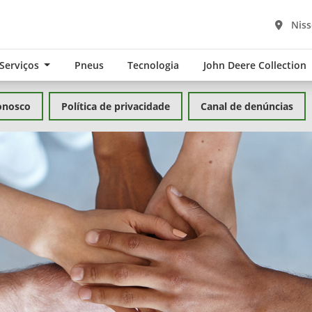
Niss
 Serviços
Pneus
Tecnologia
John Deere Collection
onosco
Política de privacidade
Canal de denúncias