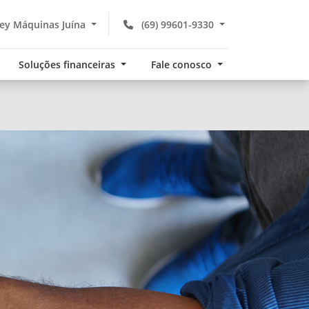
ey Máquinas Juína
(69) 99601-9330
Soluções financeiras
Fale conosco