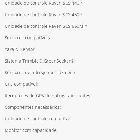
Unidade de controle Raven SCS 440™
Unidade de controle Raven SCS 450™
Unidade de controle Raven SCS 660M™
Sensores compatíveis
Yara N-Sensor
Sistema Trimble® GreenSeeker®
Sensores de nitrogênio Fritzmeier
GPS compatível:
Receptores de GPS de outros fabricantes
Componentes necessários:
Unidade de controle compatível
Monitor com capacidade: