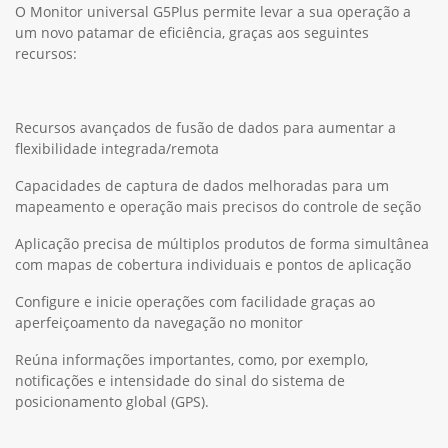
O Monitor universal G5Plus permite levar a sua operação a
um novo patamar de eficiência, graças aos seguintes
recursos:
Recursos avançados de fusão de dados para aumentar a
flexibilidade integrada/remota
Capacidades de captura de dados melhoradas para um
mapeamento e operação mais precisos do controle de seção
Aplicação precisa de múltiplos produtos de forma simultânea
com mapas de cobertura individuais e pontos de aplicação
Configure e inicie operações com facilidade graças ao
aperfeiçoamento da navegação no monitor
Reúna informações importantes, como, por exemplo,
notificações e intensidade do sinal do sistema de
posicionamento global (GPS).