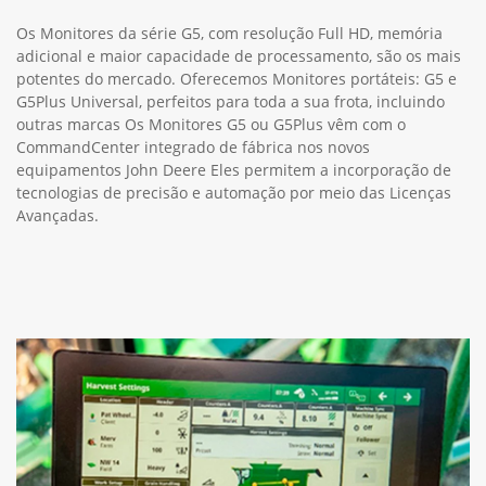
Os Monitores da série G5, com resolução Full HD, memória
adicional e maior capacidade de processamento, são os mais
potentes do mercado. Oferecemos Monitores portáteis: G5 e
G5Plus Universal, perfeitos para toda a sua frota, incluindo
outras marcas Os Monitores G5 ou G5Plus vêm com o
CommandCenter integrado de fábrica nos novos
equipamentos John Deere Eles permitem a incorporação de
tecnologias de precisão e automação por meio das Licenças
Avançadas.