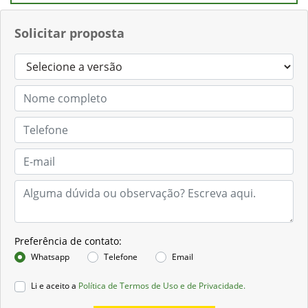
Solicitar proposta
Preferência de contato:
Whatsapp
Telefone
Email
Li e aceito a
Política de Termos de Uso e de Privacidade.