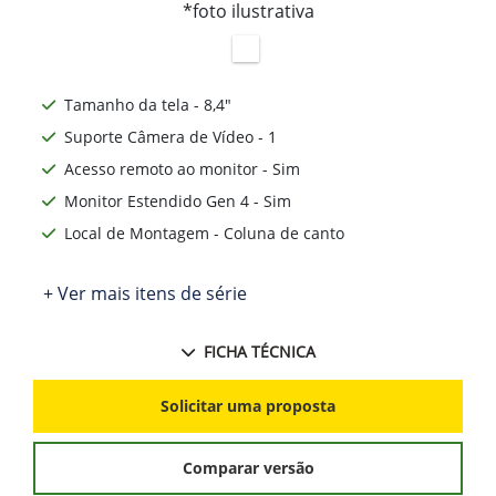
*foto ilustrativa
Tamanho da tela - 8,4"
Suporte Câmera de Vídeo - 1
Acesso remoto ao monitor - Sim
Monitor Estendido Gen 4 - Sim
Local de Montagem - Coluna de canto
+ Ver mais itens de série
FICHA TÉCNICA
Solicitar uma proposta
Comparar versão