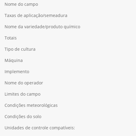
Nome do campo
Taxas de aplicação/semeadura
Nome da variedade/produto químico
Totais
Tipo de cultura
Máquina
Implemento
Nome do operador
Limites do campo
Condições meteorológicas
Condições do solo
Unidades de controle compatíveis: