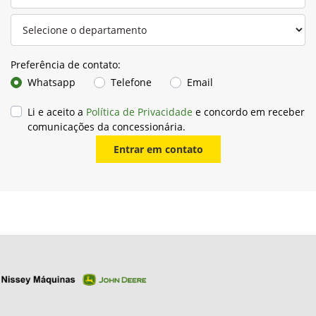
Preferência de contato:
Whatsapp
Telefone
Email
Li e aceito a
Política de Privacidade
e concordo em receber
comunicações da concessionária.
Entrar em contato