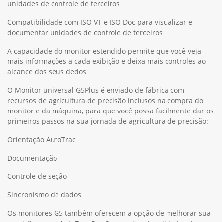
unidades de controle de terceiros
Compatibilidade com ISO VT e ISO Doc para visualizar e
documentar unidades de controle de terceiros
A capacidade do monitor estendido permite que você veja
mais informações a cada exibição e deixa mais controles ao
alcance dos seus dedos
O Monitor universal G5Plus é enviado de fábrica com
recursos de agricultura de precisão inclusos na compra do
monitor e da máquina, para que você possa facilmente dar os
primeiros passos na sua jornada de agricultura de precisão:
Orientação AutoTrac
Documentação
Controle de seção
Sincronismo de dados
Os monitores G5 também oferecem a opção de melhorar sua