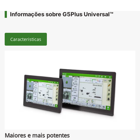
Informações sobre G5Plus Universal™
Caracteristicas
Maiores e mais potentes