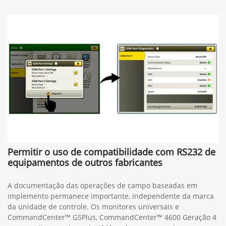
Permitir o uso de compatibilidade com RS232 de
equipamentos de outros fabricantes
A documentação das operações de campo baseadas em
implemento permanece importante, independente da marca
da unidade de controle. Os monitores universais e
CommandCenter™ G5Plus, CommandCenter™ 4600 Geração 4