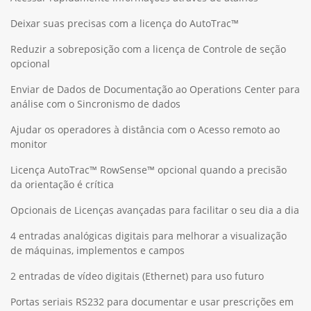
Deixar suas precisas com a licença do AutoTrac™
Reduzir a sobreposição com a licença de Controle de seção
opcional
Enviar de Dados de Documentação ao Operations Center para
análise com o Sincronismo de dados
Ajudar os operadores à distância com o Acesso remoto ao
monitor
Licença AutoTrac™ RowSense™ opcional quando a precisão
da orientação é crítica
Opcionais de Licenças avançadas para facilitar o seu dia a dia
4 entradas analógicas digitais para melhorar a visualização
de máquinas, implementos e campos
2 entradas de vídeo digitais (Ethernet) para uso futuro
Portas seriais RS232 para documentar e usar prescrições em