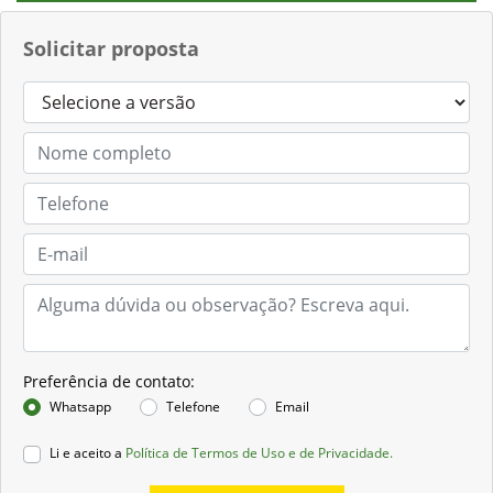
Solicitar proposta
Preferência de contato:
Whatsapp
Telefone
Email
Li e aceito a
Política de Termos de Uso e de Privacidade.