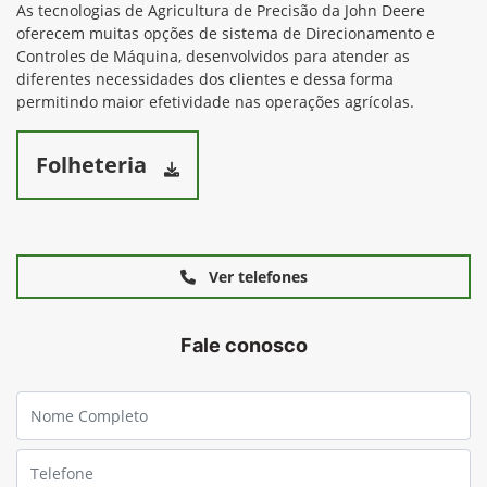
As tecnologias de Agricultura de Precisão da John Deere
oferecem muitas opções de sistema de Direcionamento e
Controles de Máquina, desenvolvidos para atender as
diferentes necessidades dos clientes e dessa forma
permitindo maior efetividade nas operações agrícolas.
Folheteria
Ver telefones
Fale conosco