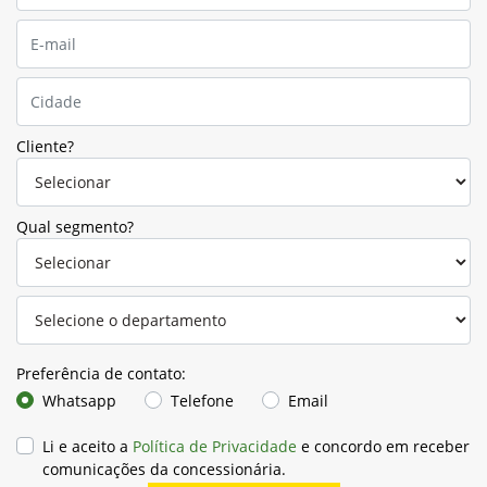
Cliente?
Qual segmento?
Preferência de contato:
Whatsapp
Telefone
Email
Li e aceito a
Política de Privacidade
e concordo em receber
comunicações da concessionária.