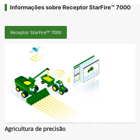
Informações sobre Receptor StarFire™ 7000
Receptor StarFire™ 7000
Agricultura de precisão