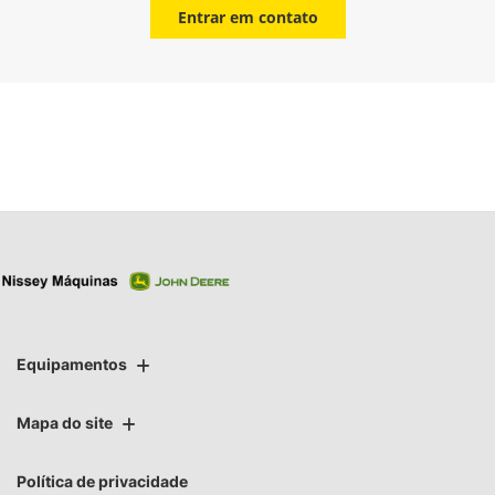
Entrar em contato
Equipamentos
Mapa do site
Política de privacidade