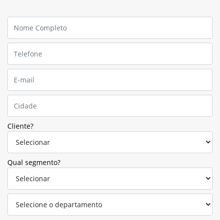
Cliente?
Qual segmento?