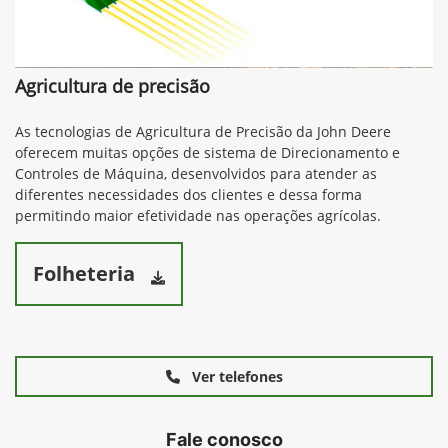
Agricultura de precisão
As tecnologias de Agricultura de Precisão da John Deere
oferecem muitas opções de sistema de Direcionamento e
Controles de Máquina, desenvolvidos para atender as
diferentes necessidades dos clientes e dessa forma
permitindo maior efetividade nas operações agrícolas.
Folheteria
Ver telefones
Fale conosco