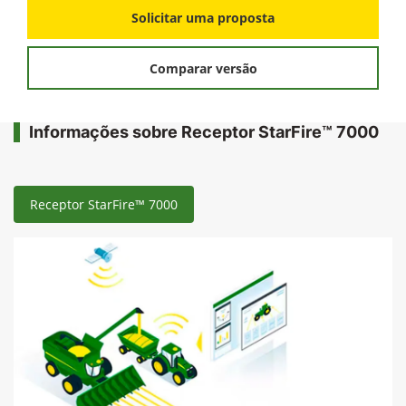
Solicitar uma proposta
Comparar versão
Informações sobre Receptor StarFire™ 7000
Receptor StarFire™ 7000