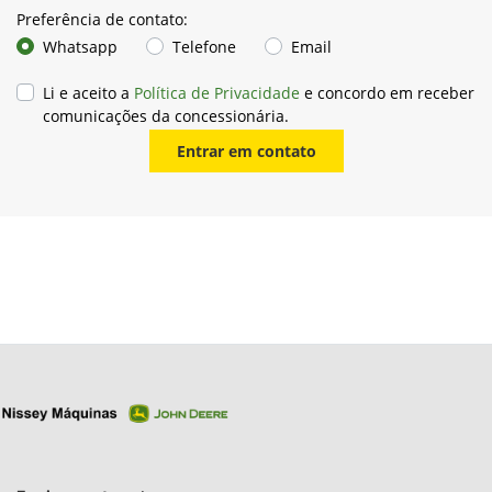
Preferência de contato:
Whatsapp
Telefone
Email
Li e aceito a
Política de Privacidade
e concordo em receber
comunicações da concessionária.
Entrar em contato