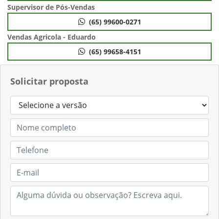
Supervisor de Pós-Vendas
(65) 99600-0271
Vendas Agricola - Eduardo
(65) 99658-4151
Solicitar proposta