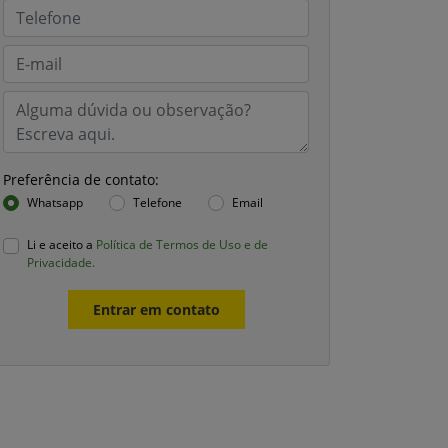
Preferência de contato:
Whatsapp
Telefone
Email
Li e aceito a
Política de Termos de Uso e de
Privacidade.
Entrar em contato