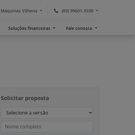
 Máquinas Vilhena
(69) 99601-9330
Soluções financeiras
Fale conosco
Solicitar proposta