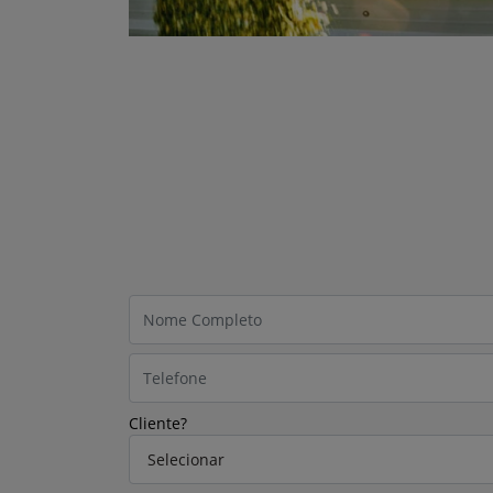
Cliente?