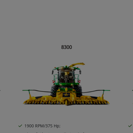
8300
1900 RPM/375 Hp;