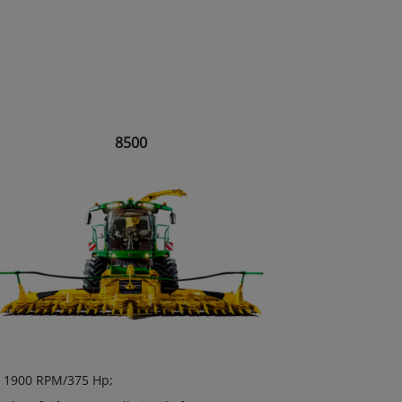
8500
1900 RPM/375 Hp;