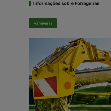
Informações sobre Forrageiras
Forrageiras