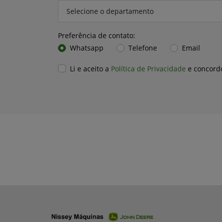
Preferência de contato:
Whatsapp
Telefone
Email
Li e aceito a
Política de Privacidade
e concord