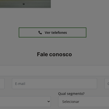
Ver telefones
Fale conosco
Qual segmento?