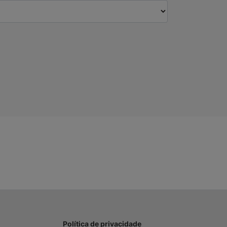
Política de privacidade