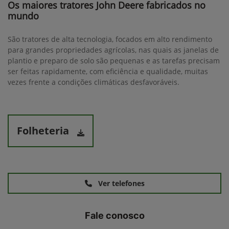
Os maiores tratores John Deere fabricados no
mundo
São tratores de alta tecnologia, focados em alto rendimento
para grandes propriedades agrícolas, nas quais as janelas de
plantio e preparo de solo são pequenas e as tarefas precisam
ser feitas rapidamente, com eficiência e qualidade, muitas
vezes frente a condições climáticas desfavoráveis.
Folheteria
Ver telefones
Fale conosco