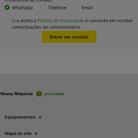
Whatsapp
Telefone
Email
Li e aceito a
Política de Privacidade
e concordo em receber
comunicações da concessionária.
Entrar em contato
Equipamentos
Mapa do site