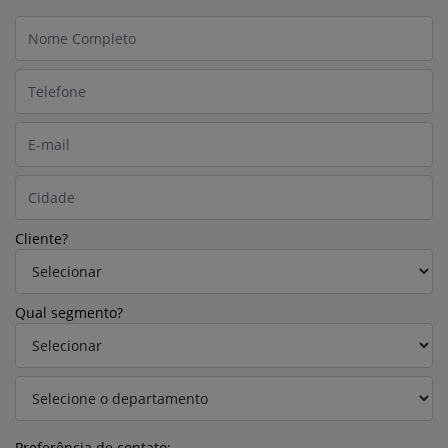
Cliente?
Qual segmento?
Preferência de contato: