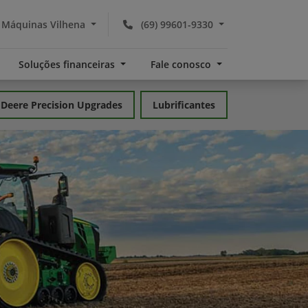
 Máquinas Vilhena
(69) 99601-9330
Soluções financeiras
Fale conosco
 Deere Precision Upgrades
Lubrificantes