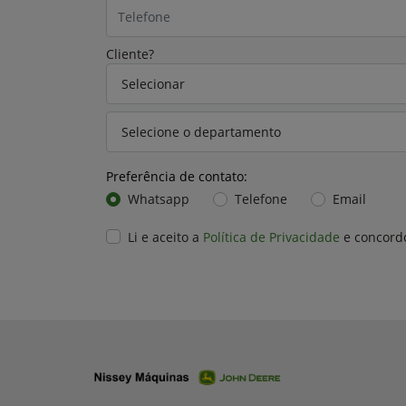
Cliente?
Preferência de contato:
Whatsapp
Telefone
Email
Li e aceito a
Política de Privacidade
e concord