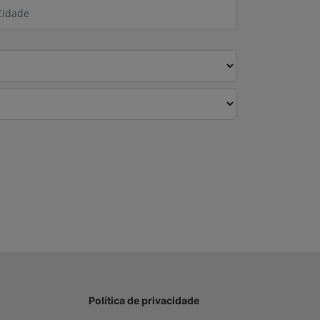
Política de privacidade