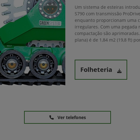
Um sistema de esteiras introdu
S790 com transmissão ProDrive
enquanto proporcionam uma c
irregulares. Com uma pegada ma
compactação são aprimoradas. 
plana) é de 1,84 m2 (19,8 ft) po
Folheteria
Ver telefones