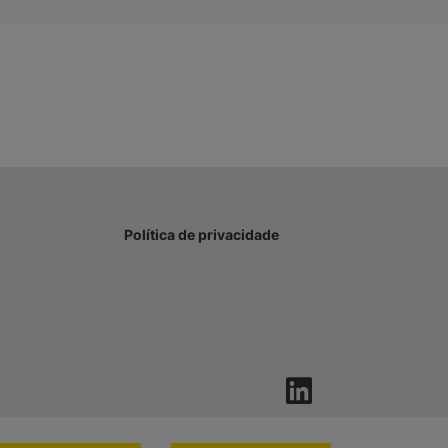
Política de privacidade