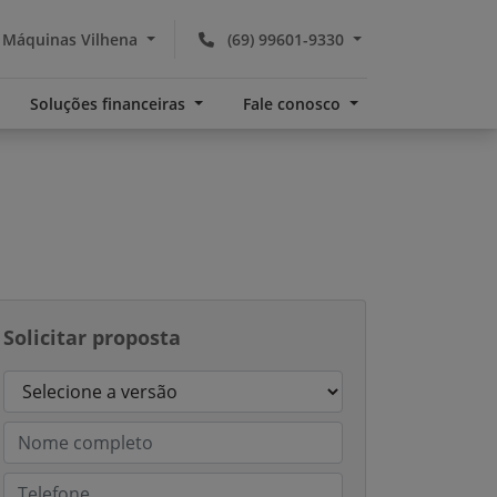
 Máquinas Vilhena
(69) 99601-9330
Soluções financeiras
Fale conosco
Solicitar proposta