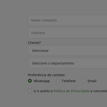
Cliente?
Preferência de contato:
Whatsapp
Telefone
Email
Li e aceito a
Política de Privacidade
e concord