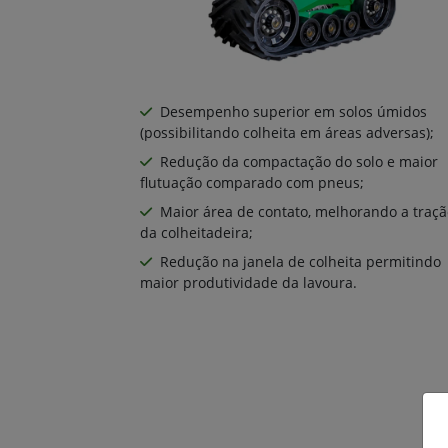
Desempenho superior em solos úmidos
(possibilitando colheita em áreas adversas);
Redução da compactação do solo e maior
flutuação comparado com pneus;
Maior área de contato, melhorando a traçã
da colheitadeira;
Redução na janela de colheita permitindo
maior produtividade da lavoura.